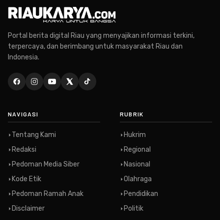
Portal berita digital Riau yang menyajikan informasi terkini,
terpercaya, dan berimbang untuk masyarakat Riau dan
Indonesia.
NAVIGASI
RUBRIK
Tentang Kami
Hukrim
Redaksi
Regional
Pedoman Media Siber
Nasional
Kode Etik
Olahraga
Pedoman Ramah Anak
Pendidikan
Disclaimer
Politik