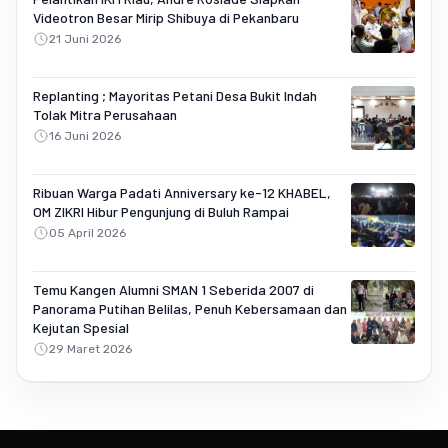
Videotron Besar Mirip Shibuya di Pekanbaru
21 Juni 2026
Replanting ; Mayoritas Petani Desa Bukit Indah
Tolak Mitra Perusahaan
16 Juni 2026
Ribuan Warga Padati Anniversary ke-12 KHABEL,
OM ZIKRI Hibur Pengunjung di Buluh Rampai
05 April 2026
Temu Kangen Alumni SMAN 1 Seberida 2007 di
Panorama Putihan Belilas, Penuh Kebersamaan dan
Kejutan Spesial
29 Maret 2026