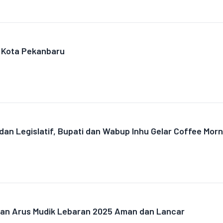
i Kota Pekanbaru
 dan Legislatif, Bupati dan Wabup Inhu Gelar Coffee Morn
kan Arus Mudik Lebaran 2025 Aman dan Lancar