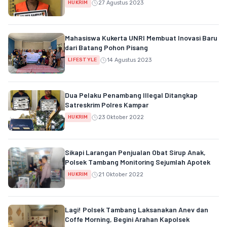
27 Agustus 2023
HUKRIM
Mahasiswa Kukerta UNRI Membuat Inovasi Baru
dari Batang Pohon Pisang
14 Agustus 2023
LIFESTYLE
Dua Pelaku Penambang Illegal Ditangkap
Satreskrim Polres Kampar
23 Oktober 2022
HUKRIM
Sikapi Larangan Penjualan Obat Sirup Anak,
Polsek Tambang Monitoring Sejumlah Apotek
21 Oktober 2022
HUKRIM
Lagi! Polsek Tambang Laksanakan Anev dan
Coffe Morning, Begini Arahan Kapolsek