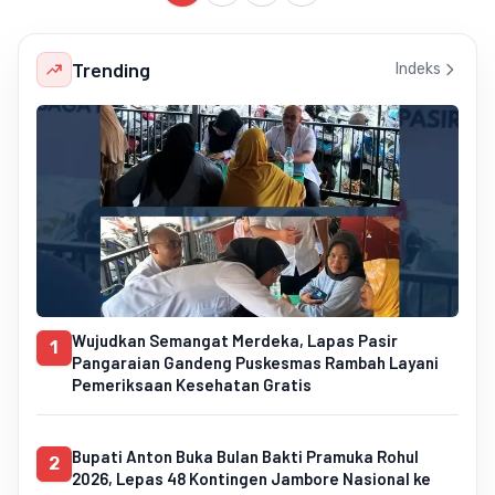
Trending
Indeks
Wujudkan Semangat Merdeka, Lapas Pasir
1
Pangaraian Gandeng Puskesmas Rambah Layani
Pemeriksaan Kesehatan Gratis
Bupati Anton Buka Bulan Bakti Pramuka Rohul
2
2026, Lepas 48 Kontingen Jambore Nasional ke