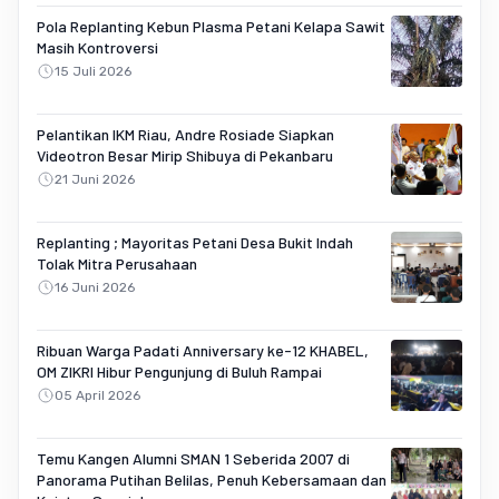
Pola Replanting Kebun Plasma Petani Kelapa Sawit
Masih Kontroversi
15 Juli 2026
Pelantikan IKM Riau, Andre Rosiade Siapkan
Videotron Besar Mirip Shibuya di Pekanbaru
21 Juni 2026
Replanting ; Mayoritas Petani Desa Bukit Indah
Tolak Mitra Perusahaan
16 Juni 2026
Ribuan Warga Padati Anniversary ke-12 KHABEL,
OM ZIKRI Hibur Pengunjung di Buluh Rampai
05 April 2026
Temu Kangen Alumni SMAN 1 Seberida 2007 di
Panorama Putihan Belilas, Penuh Kebersamaan dan