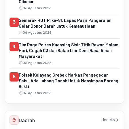
Cibubur
06 Agustus 2026
Semarak HUT RI ke-81, Lapas Pasir Pangaraian
3
Gelar Donor Darah untuk Kemanusiaan
06 Agustus 2026
Tim Raga Polres Kuansing Sisir Titik Rawan Malam
4
Hari, Cegah C3 dan Balap Liar Demi Rasa Aman
Masyarakat
06 Agustus 2026
Polsek Kelayang Grebek Markas Pengegedar
5
Sabu, Ada Lubang Tanah Untuk Menyimpan Barang
Bukti
06 Agustus 2026
Daerah
Indeks