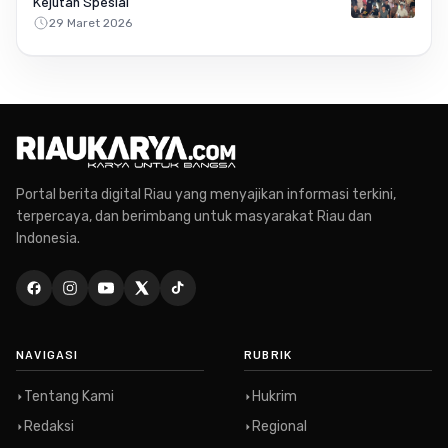
Kejutan Spesial
29 Maret 2026
Portal berita digital Riau yang menyajikan informasi terkini,
terpercaya, dan berimbang untuk masyarakat Riau dan
Indonesia.
NAVIGASI
RUBRIK
Tentang Kami
Hukrim
Redaksi
Regional