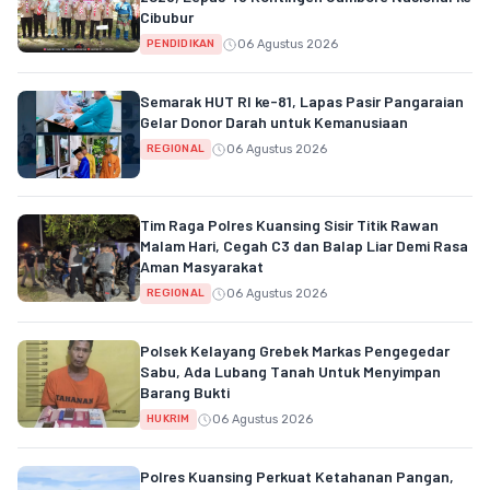
Cibubur
06 Agustus 2026
PENDIDIKAN
Semarak HUT RI ke-81, Lapas Pasir Pangaraian
Gelar Donor Darah untuk Kemanusiaan
06 Agustus 2026
REGIONAL
Tim Raga Polres Kuansing Sisir Titik Rawan
Malam Hari, Cegah C3 dan Balap Liar Demi Rasa
Aman Masyarakat
06 Agustus 2026
REGIONAL
Polsek Kelayang Grebek Markas Pengegedar
Sabu, Ada Lubang Tanah Untuk Menyimpan
Barang Bukti
06 Agustus 2026
HUKRIM
Polres Kuansing Perkuat Ketahanan Pangan,