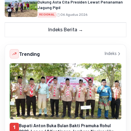
Dukung Asta Cita Presiden Lewat Penanaman
Jagung Pipil
06 Agustus 2026
REGIONAL
Indeks Berita →
Trending
Indeks
Bupati Anton Buka Bulan Bakti Pramuka Rohul
1