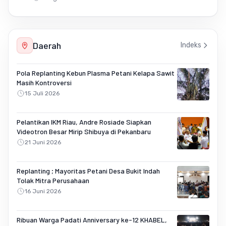
Daerah
Indeks
Pola Replanting Kebun Plasma Petani Kelapa Sawit
Masih Kontroversi
15 Juli 2026
Pelantikan IKM Riau, Andre Rosiade Siapkan
Videotron Besar Mirip Shibuya di Pekanbaru
21 Juni 2026
Replanting ; Mayoritas Petani Desa Bukit Indah
Tolak Mitra Perusahaan
16 Juni 2026
Ribuan Warga Padati Anniversary ke-12 KHABEL,