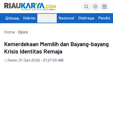
Hukrim
Regional
Nasional
Olahraga
Pendidi
Home
Home
Opini
Kemerdekaan Memilih dan Bayang-bayang
Krisis Identitas Remaja
Senin, 01 Juni 2026 • 21:27:05 WIB