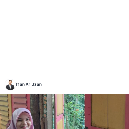
Ifan Ar Uzan