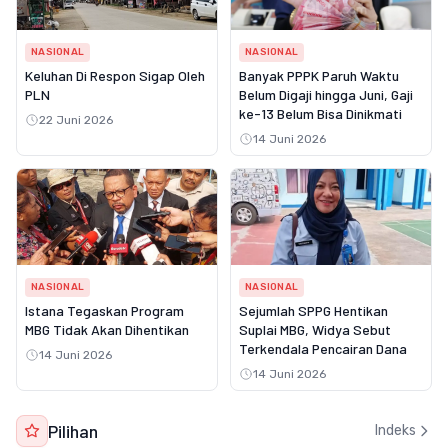
NASIONAL
NASIONAL
Keluhan Di Respon Sigap Oleh
Banyak PPPK Paruh Waktu
PLN
Belum Digaji hingga Juni, Gaji
ke-13 Belum Bisa Dinikmati
22 Juni 2026
14 Juni 2026
NASIONAL
NASIONAL
Istana Tegaskan Program
Sejumlah SPPG Hentikan
MBG Tidak Akan Dihentikan
Suplai MBG, Widya Sebut
Terkendala Pencairan Dana
14 Juni 2026
14 Juni 2026
Pilihan
Indeks