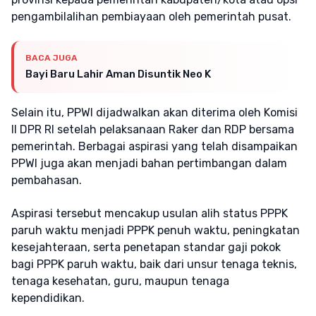
pengambilalihan pembiayaan oleh pemerintah pusat.
BACA JUGA
Bayi Baru Lahir Aman Disuntik Neo K
Selain itu, PPWI dijadwalkan akan diterima oleh Komisi
II DPR RI setelah pelaksanaan Raker dan RDP bersama
pemerintah. Berbagai aspirasi yang telah disampaikan
PPWI juga akan menjadi bahan pertimbangan dalam
pembahasan.
Aspirasi tersebut mencakup usulan alih status PPPK
paruh waktu menjadi PPPK penuh waktu, peningkatan
kesejahteraan, serta penetapan standar gaji pokok
bagi PPPK paruh waktu, baik dari unsur tenaga teknis,
tenaga kesehatan, guru, maupun tenaga
kependidikan.