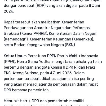
dengar pendapat (RDP) yang akan digelar pada 8 Juni
2026.
Rapat tersebut akan melibatkan Kementerian
Pendayagunaan Aparatur Negara dan Reformasi
Birokrasi (KemenPANRB), Kementerian Dalam Negeri
(Kemendagri), Kementerian Keuangan (Kemenkeu),
serta Badan Kepegawaian Negara (BKN).
Ketua Umum Persatuan PPPK Paruh Waktu Indonesia
(PPWI), Herru Gama Yudha, mengatakan pihaknya telah
bertemu dengan anggota Komisi II DPR RI dari Fraksi
PKS, Ateng Sutisna, pada 4 Juni 2026. Dalam
pertemuan tersebut, dibahas sejumlah isu penting
yang akan menjadi agenda pembahasan dalam rapat
DPR bersama pemerintah.
Menurut Herru, DPR dan pemerintah memiliki