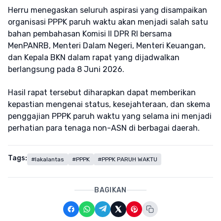
Herru menegaskan seluruh aspirasi yang disampaikan
organisasi PPPK paruh waktu akan menjadi salah satu
bahan pembahasan Komisi II DPR RI bersama
MenPANRB, Menteri Dalam Negeri, Menteri Keuangan,
dan Kepala BKN dalam rapat yang dijadwalkan
berlangsung pada 8 Juni 2026.
Hasil rapat tersebut diharapkan dapat memberikan
kepastian mengenai status, kesejahteraan, dan skema
penggajian PPPK paruh waktu yang selama ini menjadi
perhatian para tenaga non-ASN di berbagai daerah.
Tags:
#lakalantas
#PPPK
#PPPK PARUH WAKTU
BAGIKAN