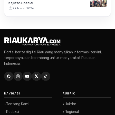
Kejutan Spesial
29 Maret 2026
Portal berita digital Riau yang menyajikan informasi terkini,
terpercaya, dan berimbang untuk masyarakat Riau dan
Indonesia.
NAVIGASI
RUBRIK
Tentang Kami
Hukrim
Redaksi
Regional