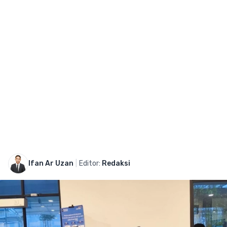
Ifan Ar Uzan
|
Editor:
Redaksi