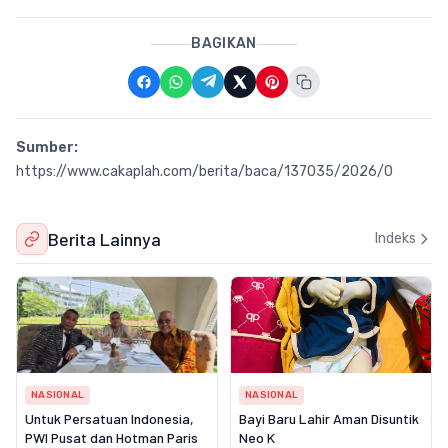
BAGIKAN
Sumber:
https://www.cakaplah.com/berita/baca/137035/2026/0
Berita Lainnya
Indeks
NASIONAL
NASIONAL
Untuk Persatuan Indonesia,
Bayi Baru Lahir Aman Disuntik
PWI Pusat dan Hotman Paris
Neo K