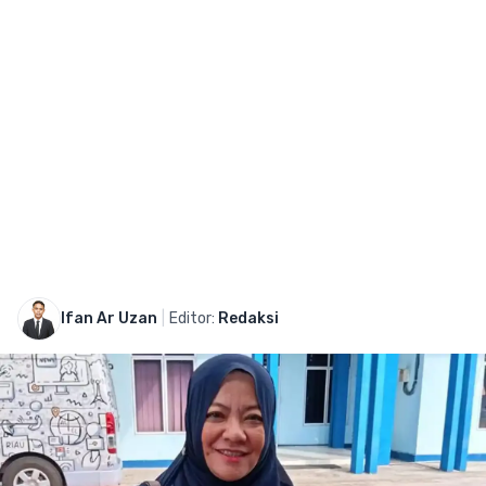
Ifan Ar Uzan
|
Editor:
Redaksi