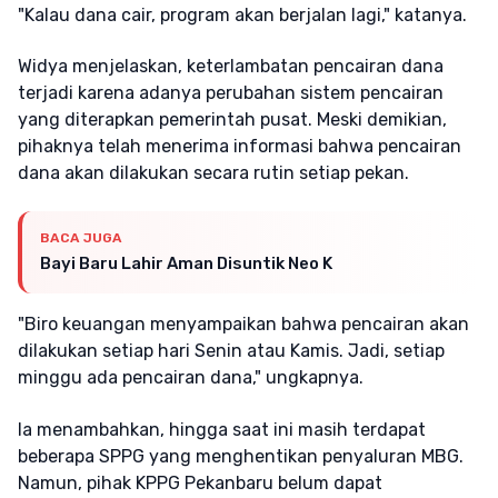
"Kalau dana cair, program akan berjalan lagi," katanya.
Widya menjelaskan, keterlambatan pencairan dana
terjadi karena adanya perubahan sistem pencairan
yang diterapkan pemerintah pusat. Meski demikian,
pihaknya telah menerima informasi bahwa pencairan
dana akan dilakukan secara rutin setiap pekan.
BACA JUGA
Bayi Baru Lahir Aman Disuntik Neo K
"Biro keuangan menyampaikan bahwa pencairan akan
dilakukan setiap hari Senin atau Kamis. Jadi, setiap
minggu ada pencairan dana," ungkapnya.
Ia menambahkan, hingga saat ini masih terdapat
beberapa SPPG yang menghentikan penyaluran MBG.
Namun, pihak KPPG Pekanbaru belum dapat