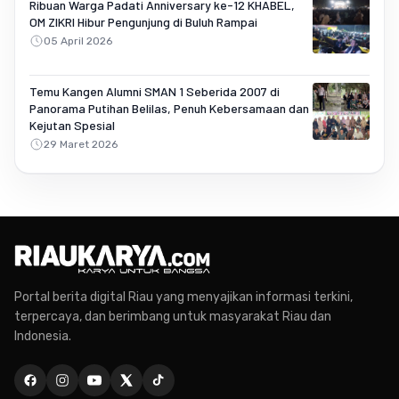
Ribuan Warga Padati Anniversary ke-12 KHABEL,
OM ZIKRI Hibur Pengunjung di Buluh Rampai
05 April 2026
Temu Kangen Alumni SMAN 1 Seberida 2007 di
Panorama Putihan Belilas, Penuh Kebersamaan dan
Kejutan Spesial
29 Maret 2026
Portal berita digital Riau yang menyajikan informasi terkini,
terpercaya, dan berimbang untuk masyarakat Riau dan
Indonesia.