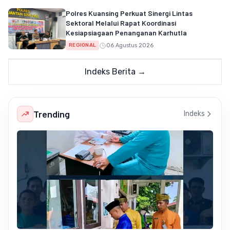
Polres Kuansing Perkuat Sinergi Lintas
Sektoral Melalui Rapat Koordinasi
Kesiapsiagaan Penanganan Karhutla
06 Agustus 2026
REGIONAL
Indeks Berita →
Trending
Indeks