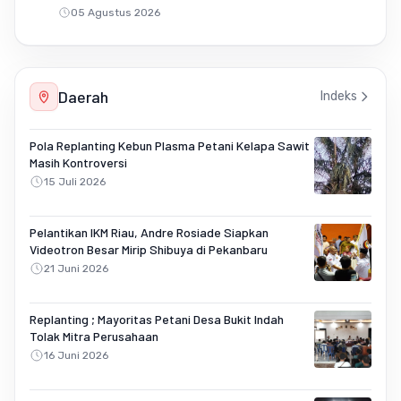
05 Agustus 2026
Daerah
Indeks
Pola Replanting Kebun Plasma Petani Kelapa Sawit
Masih Kontroversi
15 Juli 2026
Pelantikan IKM Riau, Andre Rosiade Siapkan
Videotron Besar Mirip Shibuya di Pekanbaru
21 Juni 2026
Replanting ; Mayoritas Petani Desa Bukit Indah
Tolak Mitra Perusahaan
16 Juni 2026