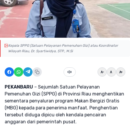
Kepala SPPG (Satuan Pelayanan Pemenuhan Gizi) atau Koordinator
Wilayah Riau, Dr. Syartiwidya, STP., M.Si
PEKANBARU
– Sejumlah Satuan Pelayanan
Pemenuhan Gizi (SPPG) di Provinsi Riau menghentikan
sementara penyaluran program Makan Bergizi Gratis
(MBG) kepada para penerima manfaat. Penghentian
tersebut diduga dipicu oleh kendala pencairan
anggaran dari pemerintah pusat.