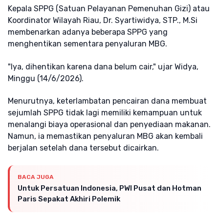
Kepala SPPG (Satuan Pelayanan Pemenuhan Gizi) atau
Koordinator Wilayah Riau, Dr. Syartiwidya, STP., M.Si
membenarkan adanya beberapa SPPG yang
menghentikan sementara penyaluran MBG.
"Iya, dihentikan karena dana belum cair," ujar Widya,
Minggu (14/6/2026).
Menurutnya, keterlambatan pencairan dana membuat
sejumlah SPPG tidak lagi memiliki kemampuan untuk
menalangi biaya operasional dan penyediaan makanan.
Namun, ia memastikan penyaluran MBG akan kembali
berjalan setelah dana tersebut dicairkan.
BACA JUGA
Untuk Persatuan Indonesia, PWI Pusat dan Hotman
Paris Sepakat Akhiri Polemik