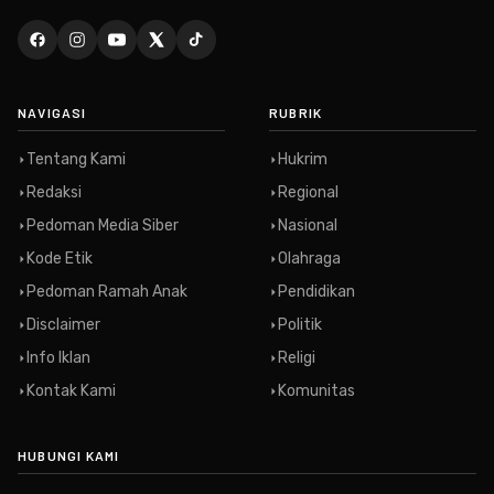
NAVIGASI
RUBRIK
Tentang Kami
Hukrim
Redaksi
Regional
Pedoman Media Siber
Nasional
Kode Etik
Olahraga
Pedoman Ramah Anak
Pendidikan
Disclaimer
Politik
Info Iklan
Religi
Kontak Kami
Komunitas
HUBUNGI KAMI