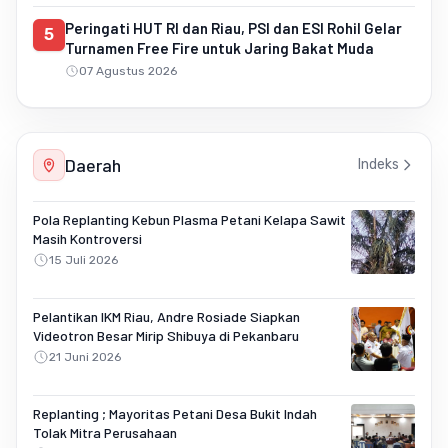
Peringati HUT RI dan Riau, PSI dan ESI Rohil Gelar
5
Turnamen Free Fire untuk Jaring Bakat Muda
07 Agustus 2026
Daerah
Indeks
Pola Replanting Kebun Plasma Petani Kelapa Sawit
Masih Kontroversi
15 Juli 2026
Pelantikan IKM Riau, Andre Rosiade Siapkan
Videotron Besar Mirip Shibuya di Pekanbaru
21 Juni 2026
Replanting ; Mayoritas Petani Desa Bukit Indah
Tolak Mitra Perusahaan