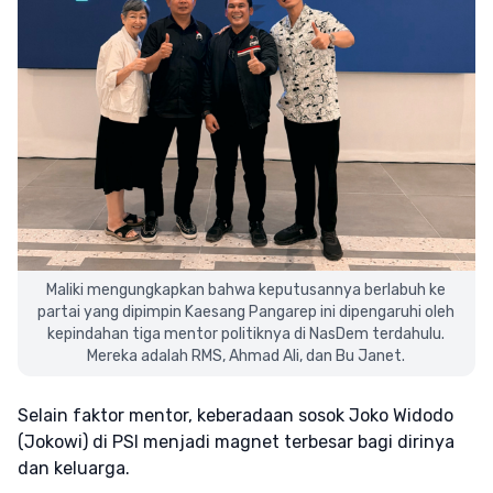
Maliki mengungkapkan bahwa keputusannya berlabuh ke
partai yang dipimpin Kaesang Pangarep ini dipengaruhi oleh
kepindahan tiga mentor politiknya di NasDem terdahulu.
Mereka adalah RMS, Ahmad Ali, dan Bu Janet.
Selain faktor mentor, keberadaan sosok Joko Widodo
(Jokowi) di PSI menjadi magnet terbesar bagi dirinya
dan keluarga.