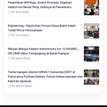
Pelantikan IKM Riau, Andre Rosiade Siapkan
Videotron Besar Mirip Shibuya di Pekanbaru
21 Juni 2026
Replanting ; Mayoritas Petani Desa Bukit Indah
Tolak Mitra Perusahaan
16 Juni 2026
Ribuan Warga Padati Anniversary ke-12 KHABEL,
OM ZIKRI Hibur Pengunjung di Buluh Rampai
05 April 2026
Temu Kangen Alumni SMAN 1 Seberida 2007 di
Panorama Putihan Belilas, Penuh Kebersamaan dan
Kejutan Spesial
29 Maret 2026