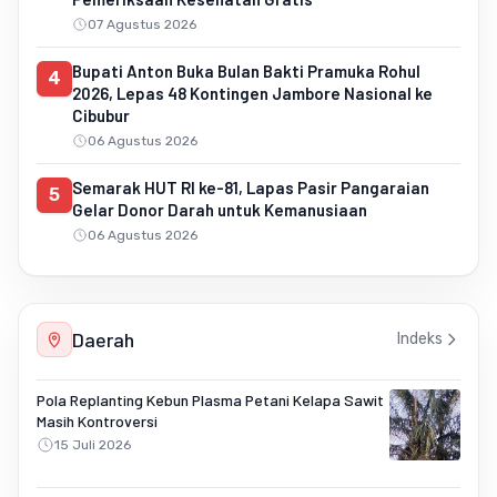
07 Agustus 2026
Bupati Anton Buka Bulan Bakti Pramuka Rohul
4
2026, Lepas 48 Kontingen Jambore Nasional ke
Cibubur
06 Agustus 2026
Semarak HUT RI ke-81, Lapas Pasir Pangaraian
5
Gelar Donor Darah untuk Kemanusiaan
06 Agustus 2026
Daerah
Indeks
Pola Replanting Kebun Plasma Petani Kelapa Sawit
Masih Kontroversi
15 Juli 2026