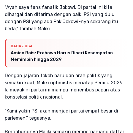
"Ayah saya fans fanatik Jokowi. Di partai ini kita
dihargai dan diterima dengan baik. PSI yang dulu
dengan PSI yang ada Pak Jokowi-nya sekarang itu
beda," tambah Maliki.
BACA JUGA
Amien Rais: Prabowo Harus Diberi Kesempatan
Memimpin hingga 2029
Dengan jajaran tokoh baru dan arah politik yang
semakin kuat, Maliki optimistis menatap Pemilu 2029.
Ia meyakini partai ini mampu menembus papan atas
konstelasi politik nasional.
"Kami yakin PSI akan menjadi partai empat besar di
parlemen," tegasnya.
Bergabungnya Maliki semakin memperpanjang daftar