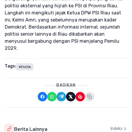
politisi eksternal yang hijrah ke PSI di Provinsi Riau.
Langkah ini mengikuti jejak Ketua DPW PSI Riau saat
ini, Kelmi Amri, yang sebelumnya merupakan kader
Demokrat. Berdasarkan informasi internal, sejumlah
politisi senior lainnya di Riau dikabarkan akan
menyusul bergabung dengan PSI menjelang Pemilu
2029.
Tags:
#Politik
BAGIKAN
Berita Lainnya
Indeks