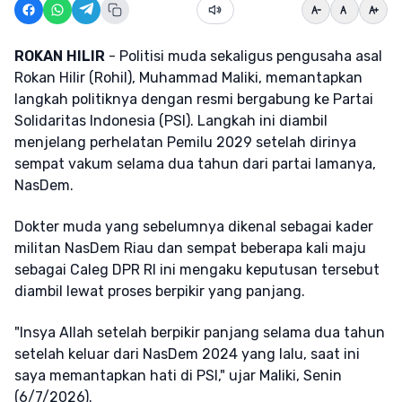
ROKAN HILIR
- Politisi muda sekaligus pengusaha asal
Rokan Hilir (Rohil), Muhammad Maliki, memantapkan
langkah politiknya dengan resmi bergabung ke Partai
Solidaritas Indonesia (PSI). Langkah ini diambil
menjelang perhelatan Pemilu 2029 setelah dirinya
sempat vakum selama dua tahun dari partai lamanya,
NasDem.
Dokter muda yang sebelumnya dikenal sebagai kader
militan NasDem Riau dan sempat beberapa kali maju
sebagai Caleg DPR RI ini mengaku keputusan tersebut
diambil lewat proses berpikir yang panjang.
"Insya Allah setelah berpikir panjang selama dua tahun
setelah keluar dari NasDem 2024 yang lalu, saat ini
saya memantapkan hati di PSI," ujar Maliki, Senin
(6/7/2026).