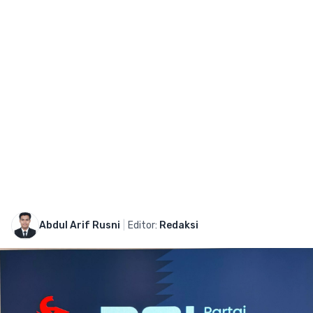
Abdul Arif Rusni
|
Editor:
Redaksi