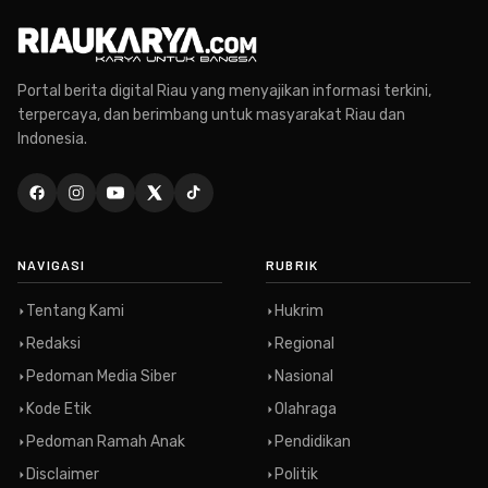
Portal berita digital Riau yang menyajikan informasi terkini,
terpercaya, dan berimbang untuk masyarakat Riau dan
Indonesia.
NAVIGASI
RUBRIK
Tentang Kami
Hukrim
Redaksi
Regional
Pedoman Media Siber
Nasional
Kode Etik
Olahraga
Pedoman Ramah Anak
Pendidikan
Disclaimer
Politik