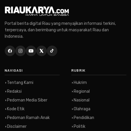
Portal berita digital Riau yang menyajikan informasi terkini,
terpercaya, dan berimbang untuk masyarakat Riau dan
Indonesia.
NAVIGASI
RUBRIK
Tentang Kami
Hukrim
Redaksi
Regional
Pedoman Media Siber
Nasional
Kode Etik
Olahraga
Pedoman Ramah Anak
Pendidikan
Disclaimer
Politik