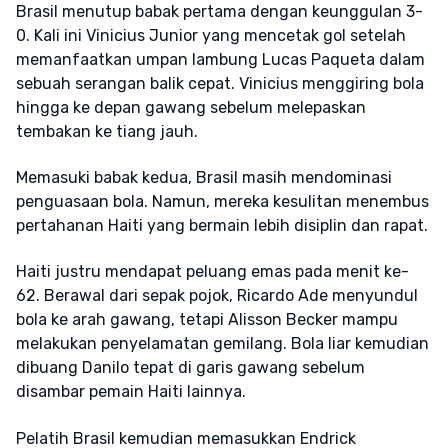
Brasil menutup babak pertama dengan keunggulan 3-
0. Kali ini Vinicius Junior yang mencetak gol setelah
memanfaatkan umpan lambung Lucas Paqueta dalam
sebuah serangan balik cepat. Vinicius menggiring bola
hingga ke depan gawang sebelum melepaskan
tembakan ke tiang jauh.
Memasuki babak kedua, Brasil masih mendominasi
penguasaan bola. Namun, mereka kesulitan menembus
pertahanan Haiti yang bermain lebih disiplin dan rapat.
Haiti justru mendapat peluang emas pada menit ke-
62. Berawal dari sepak pojok, Ricardo Ade menyundul
bola ke arah gawang, tetapi Alisson Becker mampu
melakukan penyelamatan gemilang. Bola liar kemudian
dibuang Danilo tepat di garis gawang sebelum
disambar pemain Haiti lainnya.
Pelatih Brasil kemudian memasukkan Endrick