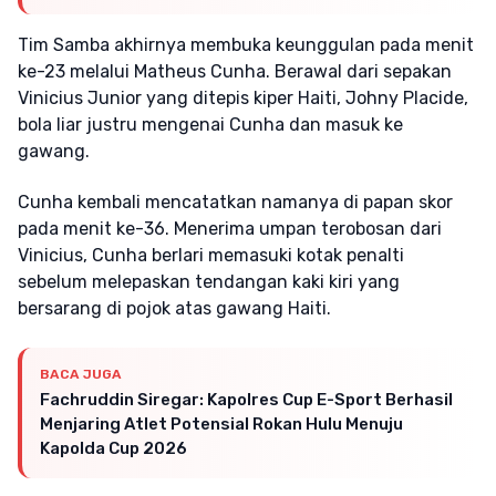
Tim Samba akhirnya membuka keunggulan pada menit
ke-23 melalui Matheus Cunha. Berawal dari sepakan
Vinicius Junior yang ditepis kiper Haiti, Johny Placide,
bola liar justru mengenai Cunha dan masuk ke
gawang.
Cunha kembali mencatatkan namanya di papan skor
pada menit ke-36. Menerima umpan terobosan dari
Vinicius, Cunha berlari memasuki kotak penalti
sebelum melepaskan tendangan kaki kiri yang
bersarang di pojok atas gawang Haiti.
BACA JUGA
Fachruddin Siregar: Kapolres Cup E-Sport Berhasil
Menjaring Atlet Potensial Rokan Hulu Menuju
Kapolda Cup 2026