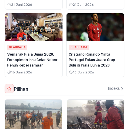
Juara Turnamen E-Sport
Room
21 Juni 2026
21 Juni 2026
OLAHRAGA
OLAHRAGA
Semarak Piala Dunia 2026,
Cristiano Ronaldo Minta
Forkopimda Inhu Gelar Nobar
Portugal Fokus Juara Grup
Penuh Kebersamaan
Dulu di Piala Dunia 2026
16 Juni 2026
13 Juni 2026
Pilihan
Indeks