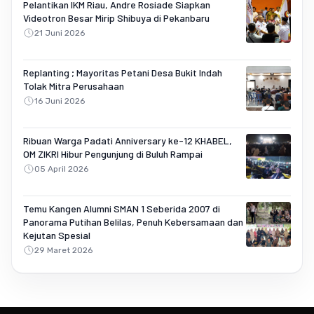
Pelantikan IKM Riau, Andre Rosiade Siapkan
Videotron Besar Mirip Shibuya di Pekanbaru
21 Juni 2026
Replanting ; Mayoritas Petani Desa Bukit Indah
Tolak Mitra Perusahaan
16 Juni 2026
Ribuan Warga Padati Anniversary ke-12 KHABEL,
OM ZIKRI Hibur Pengunjung di Buluh Rampai
05 April 2026
Temu Kangen Alumni SMAN 1 Seberida 2007 di
Panorama Putihan Belilas, Penuh Kebersamaan dan
Kejutan Spesial
29 Maret 2026