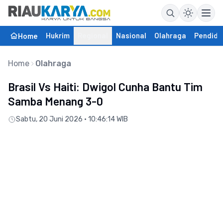
Hukrim
Regional
Nasional
Olahraga
Pendidi
Home
Home
Olahraga
Brasil Vs Haiti: Dwigol Cunha Bantu Tim
Samba Menang 3-0
Sabtu, 20 Juni 2026 • 10:46:14 WIB