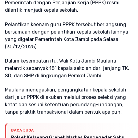
Pemerintah dengan Perjanjian Kerja (PPPK) resmi
dilantik menjadi kepala sekolah.
Pelantikan keenam guru PPPK tersebut berlangsung
bersamaan dengan pelantikan kepala sekolah lainnya
yang digelar Pemerintah Kota Jambi pada Selasa
(30/12/2025).
Dalam kesempatan itu, Wali Kota Jambi Maulana
melantik sebanyak 181 kepala sekolah dari jenjang TK,
SD, dan SMP di lingkungan Pemkot Jambi.
Maulana menegaskan, pengangkatan kepala sekolah
dari jalur PPPK dilakukan melalui proses seleksi yang
ketat dan sesuai ketentuan perundang-undangan,
tanpa praktik transaksional dalam bentuk apa pun.
BACA JUGA
Polsek Kelayang Grebek Markas Pengegedar Sabu,