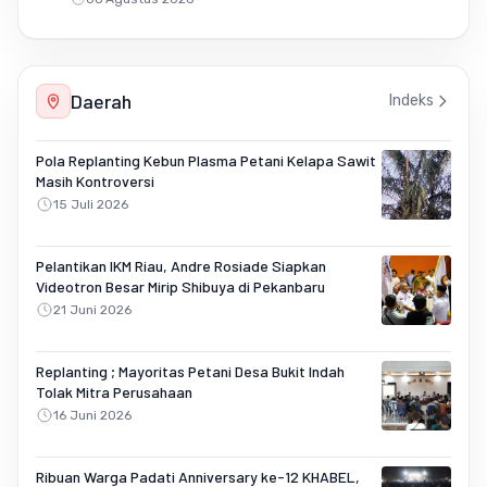
Daerah
Indeks
Pola Replanting Kebun Plasma Petani Kelapa Sawit
Masih Kontroversi
15 Juli 2026
Pelantikan IKM Riau, Andre Rosiade Siapkan
Videotron Besar Mirip Shibuya di Pekanbaru
21 Juni 2026
Replanting ; Mayoritas Petani Desa Bukit Indah
Tolak Mitra Perusahaan
16 Juni 2026
Ribuan Warga Padati Anniversary ke-12 KHABEL,