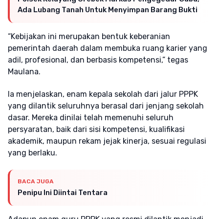
Ada Lubang Tanah Untuk Menyimpan Barang Bukti
“Kebijakan ini merupakan bentuk keberanian
pemerintah daerah dalam membuka ruang karier yang
adil, profesional, dan berbasis kompetensi,” tegas
Maulana.
Ia menjelaskan, enam kepala sekolah dari jalur PPPK
yang dilantik seluruhnya berasal dari jenjang sekolah
dasar. Mereka dinilai telah memenuhi seluruh
persyaratan, baik dari sisi kompetensi, kualifikasi
akademik, maupun rekam jejak kinerja, sesuai regulasi
yang berlaku.
BACA JUGA
Penipu Ini Diintai Tentara