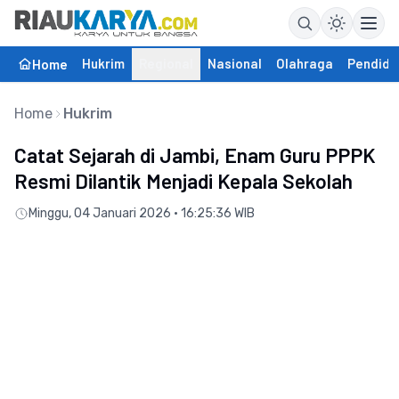
Hukrim
Regional
Nasional
Olahraga
Pendidi
Home
Home
Hukrim
Catat Sejarah di Jambi, Enam Guru PPPK
Resmi Dilantik Menjadi Kepala Sekolah
Minggu, 04 Januari 2026 • 16:25:36 WIB