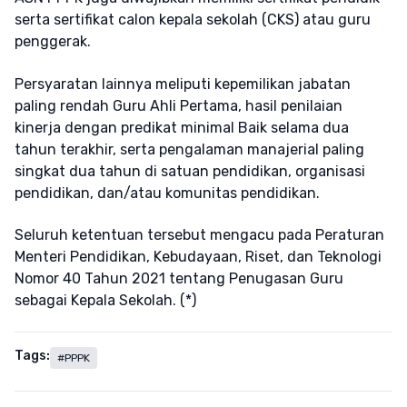
serta sertifikat calon kepala sekolah (CKS) atau guru
penggerak.
Persyaratan lainnya meliputi kepemilikan jabatan
paling rendah Guru Ahli Pertama, hasil penilaian
kinerja dengan predikat minimal Baik selama dua
tahun terakhir, serta pengalaman manajerial paling
singkat dua tahun di satuan pendidikan, organisasi
pendidikan, dan/atau komunitas pendidikan.
Seluruh ketentuan tersebut mengacu pada Peraturan
Menteri Pendidikan, Kebudayaan, Riset, dan Teknologi
Nomor 40 Tahun 2021 tentang Penugasan Guru
sebagai Kepala Sekolah. (*)
Tags:
#PPPK