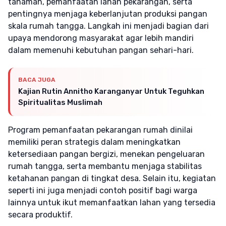
tanaman, pemanfaatan lahan pekarangan, serta
pentingnya menjaga keberlanjutan produksi pangan
skala rumah tangga. Langkah ini menjadi bagian dari
upaya mendorong masyarakat agar lebih mandiri
dalam memenuhi kebutuhan pangan sehari-hari.
BACA JUGA
Kajian Rutin Annitho Karanganyar Untuk Teguhkan
Spiritualitas Muslimah
Program pemanfaatan pekarangan rumah dinilai
memiliki peran strategis dalam meningkatkan
ketersediaan pangan bergizi, menekan pengeluaran
rumah tangga, serta membantu menjaga stabilitas
ketahanan pangan di tingkat desa. Selain itu, kegiatan
seperti ini juga menjadi contoh positif bagi warga
lainnya untuk ikut memanfaatkan lahan yang tersedia
secara produktif.