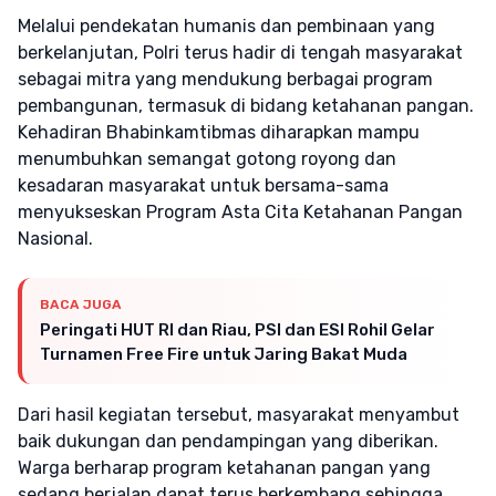
Melalui pendekatan humanis dan pembinaan yang
berkelanjutan, Polri terus hadir di tengah masyarakat
sebagai mitra yang mendukung berbagai program
pembangunan, termasuk di bidang ketahanan pangan.
Kehadiran Bhabinkamtibmas diharapkan mampu
menumbuhkan semangat gotong royong dan
kesadaran masyarakat untuk bersama-sama
menyukseskan Program Asta Cita Ketahanan Pangan
Nasional.
BACA JUGA
Peringati HUT RI dan Riau, PSI dan ESI Rohil Gelar
Turnamen Free Fire untuk Jaring Bakat Muda
Dari hasil kegiatan tersebut, masyarakat menyambut
baik dukungan dan pendampingan yang diberikan.
Warga berharap program ketahanan pangan yang
sedang berjalan dapat terus berkembang sehingga