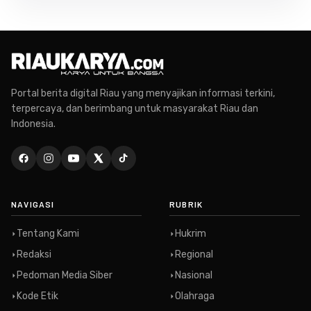
Portal berita digital Riau yang menyajikan informasi terkini,
terpercaya, dan berimbang untuk masyarakat Riau dan
Indonesia.
NAVIGASI
RUBRIK
Tentang Kami
Hukrim
Redaksi
Regional
Pedoman Media Siber
Nasional
Kode Etik
Olahraga