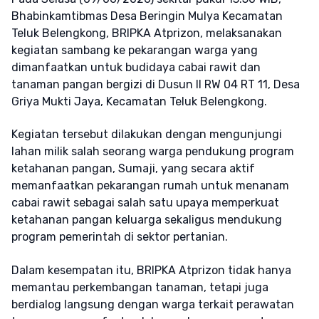
Bhabinkamtibmas Desa Beringin Mulya Kecamatan
Teluk Belengkong, BRIPKA Atprizon, melaksanakan
kegiatan sambang ke pekarangan warga yang
dimanfaatkan untuk budidaya cabai rawit dan
tanaman pangan bergizi di Dusun II RW 04 RT 11, Desa
Griya Mukti Jaya, Kecamatan Teluk Belengkong.
Kegiatan tersebut dilakukan dengan mengunjungi
lahan milik salah seorang warga pendukung program
ketahanan pangan, Sumaji, yang secara aktif
memanfaatkan pekarangan rumah untuk menanam
cabai rawit sebagai salah satu upaya memperkuat
ketahanan pangan keluarga sekaligus mendukung
program pemerintah di sektor pertanian.
Dalam kesempatan itu, BRIPKA Atprizon tidak hanya
memantau perkembangan tanaman, tetapi juga
berdialog langsung dengan warga terkait perawatan