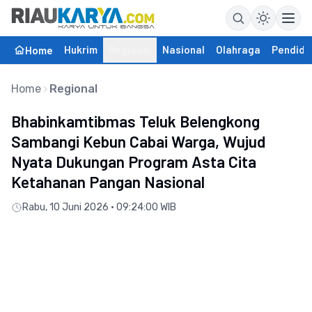
Hukrim
Regional
Nasional
Olahraga
Pendidi
Home
Home
Regional
Bhabinkamtibmas Teluk Belengkong
Sambangi Kebun Cabai Warga, Wujud
Nyata Dukungan Program Asta Cita
Ketahanan Pangan Nasional
Rabu, 10 Juni 2026 • 09:24:00 WIB