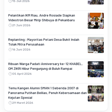
15 Juli 2026
Pelantikan IKM Riau, Andre Rosiade Siapkan
Videotron Besar Mirip Shibuya di Pekanbaru
21 Juni 2026
Replanting ; Mayoritas Petani Desa Bukit Indah
Tolak Mitra Perusahaan
16 Juni 2026
Ribuan Warga Padati Anniversary ke-12 KHABEL,
OM ZIKRI Hibur Pengunjung di Buluh Rampai
05 April 2026
Temu Kangen Alumni SMAN 1 Seberida 2007 di
Panorama Putihan Belilas, Penuh Kebersamaan dan
Kejutan Spesial
29 Maret 2026