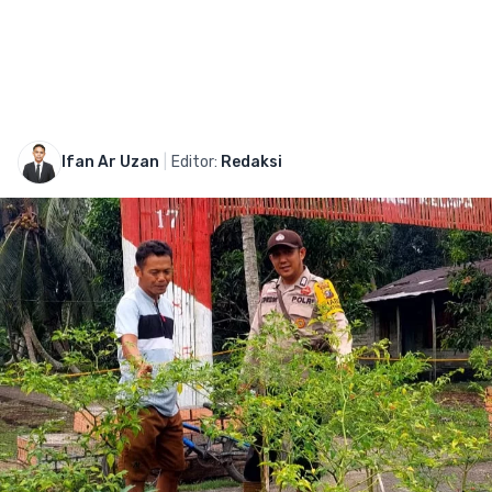
Ifan Ar Uzan
|
Editor:
Redaksi