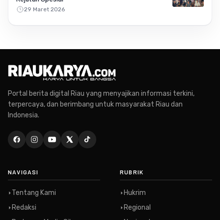
29 Maret 2026
Portal berita digital Riau yang menyajikan informasi terkini,
terpercaya, dan berimbang untuk masyarakat Riau dan
Indonesia.
NAVIGASI
RUBRIK
Tentang Kami
Hukrim
Redaksi
Regional