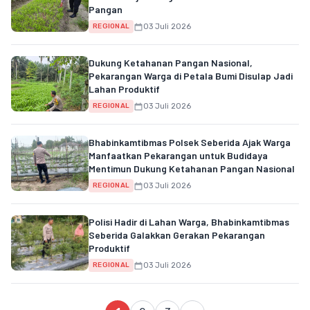
Pangan
03 Juli 2026
REGIONAL
Dukung Ketahanan Pangan Nasional,
Pekarangan Warga di Petala Bumi Disulap Jadi
Lahan Produktif
03 Juli 2026
REGIONAL
Bhabinkamtibmas Polsek Seberida Ajak Warga
Manfaatkan Pekarangan untuk Budidaya
Mentimun Dukung Ketahanan Pangan Nasional
03 Juli 2026
REGIONAL
Polisi Hadir di Lahan Warga, Bhabinkamtibmas
Seberida Galakkan Gerakan Pekarangan
Produktif
03 Juli 2026
REGIONAL