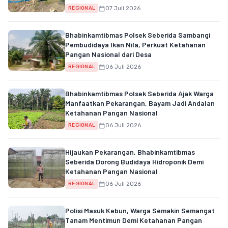
07 Juli 2026
REGIONAL
Bhabinkamtibmas Polsek Seberida Sambangi
Pembudidaya Ikan Nila, Perkuat Ketahanan
Pangan Nasional dari Desa
06 Juli 2026
REGIONAL
Bhabinkamtibmas Polsek Seberida Ajak Warga
Manfaatkan Pekarangan, Bayam Jadi Andalan
Ketahanan Pangan Nasional
06 Juli 2026
REGIONAL
Hijaukan Pekarangan, Bhabinkamtibmas
Seberida Dorong Budidaya Hidroponik Demi
Ketahanan Pangan Nasional
06 Juli 2026
REGIONAL
Polisi Masuk Kebun, Warga Semakin Semangat
Tanam Mentimun Demi Ketahanan Pangan