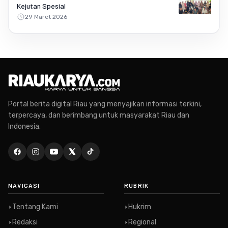
Kejutan Spesial
29 Maret 2026
Portal berita digital Riau yang menyajikan informasi terkini,
terpercaya, dan berimbang untuk masyarakat Riau dan
Indonesia.
NAVIGASI
RUBRIK
Tentang Kami
Hukrim
Redaksi
Regional