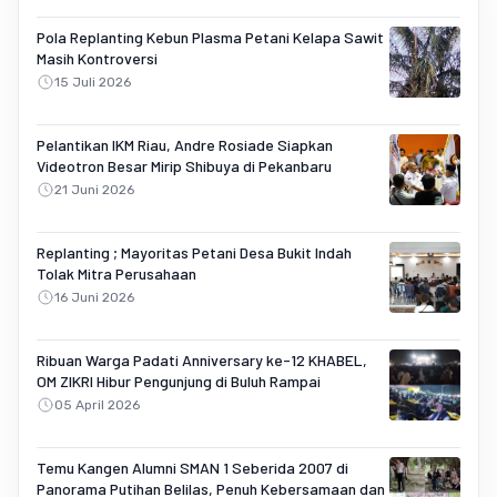
Pola Replanting Kebun Plasma Petani Kelapa Sawit
Masih Kontroversi
15 Juli 2026
Pelantikan IKM Riau, Andre Rosiade Siapkan
Videotron Besar Mirip Shibuya di Pekanbaru
21 Juni 2026
Replanting ; Mayoritas Petani Desa Bukit Indah
Tolak Mitra Perusahaan
16 Juni 2026
Ribuan Warga Padati Anniversary ke-12 KHABEL,
OM ZIKRI Hibur Pengunjung di Buluh Rampai
05 April 2026
Temu Kangen Alumni SMAN 1 Seberida 2007 di
Panorama Putihan Belilas, Penuh Kebersamaan dan