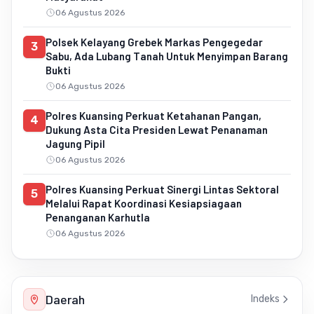
06 Agustus 2026
Polsek Kelayang Grebek Markas Pengegedar
3
Sabu, Ada Lubang Tanah Untuk Menyimpan Barang
Bukti
06 Agustus 2026
Polres Kuansing Perkuat Ketahanan Pangan,
4
Dukung Asta Cita Presiden Lewat Penanaman
Jagung Pipil
06 Agustus 2026
Polres Kuansing Perkuat Sinergi Lintas Sektoral
5
Melalui Rapat Koordinasi Kesiapsiagaan
Penanganan Karhutla
06 Agustus 2026
Daerah
Indeks