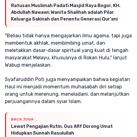
Ratusan Muslimah Padati Masjid Raya Bogor, KH.
Abdullah Nawawi: Wanita Shalihah adalah Pilar
Keluarga Sakinah dan Penentu Generasi Qur'ani
"Beliau tidak hanya mengajarkan ilmu agama, tapi juga
membentuk akhlak, membimbing umat, dan
meletakkan dasar-dasar spiritual yang kuat di tengah
masyarakat Melayu, khususnya di Rokan Hulu," lanjut
Wabup menjelaskan.
Syafaruddin Poti juga menyampaikan bahwa kegiatan
Haul ini menjadi momentum muhasabah diri setiap
orang untuk merenung, meneladani, dan melanjutkan
perjuangannya dalam syiar Islam.
BACA JUGA
Lewat Pengajian Rutin, Gus Afif Dorong Umat
Hidupkan Sunnah Rasulullah