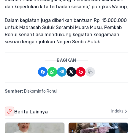
dan kepedulian kita terhadap sesama," pungkas Wabup,
Dalam kegiatan juga diberikan bantuan Rp. 15.000.000
untuk Madrasah Suluk Serambi Muara Musu, Pemkab
Rohul senantiasa mendukung kegiatan keagamaan
sesuai dengan julukan Negeri Seribu Suluk.
BAGIKAN
Sumber:
Diskominfo Rohul
Berita Lainnya
Indeks