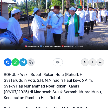
ROHUL - Wakil Bupati Rokan Hulu (Rohul), H.
Syafaruddin Poti, S.H, M.M hadiri Haul ke-66 Alm,
Syekh Haji Muhammad Noer Rokan, Kamis
(09/07/2025) di Madrasah Suluk Serambi Muara Musu,
Kecamatan Rambah Hilir, Rohul.