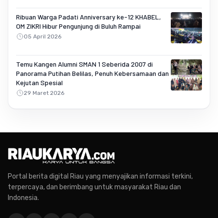
Ribuan Warga Padati Anniversary ke-12 KHABEL,
OM ZIKRI Hibur Pengunjung di Buluh Rampai
05 April 2026
Temu Kangen Alumni SMAN 1 Seberida 2007 di
Panorama Putihan Belilas, Penuh Kebersamaan dan
Kejutan Spesial
29 Maret 2026
Portal berita digital Riau yang menyajikan informasi terkini,
terpercaya, dan berimbang untuk masyarakat Riau dan
Indonesia.