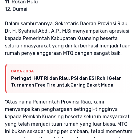
11. Rokan Hulu
12. Dumai.
Dalam sambutannya, Sekretaris Daerah Provinsi Riau,
Dr. H. Syahrial Abdi, A.P., M.Si menyampaikan apresiasi
kepada Pemerintah Kabupaten Kuansing beserta
seluruh masyarakat yang dinilai berhasil menjadi tuan
rumah penyelenggaraan MTQ dengan sangat baik.
BACA JUGA
Peringati HUT RI dan Riau, PSI dan ESI Rohil Gelar
Turnamen Free Fire untuk Jaring Bakat Muda
“Atas nama Pemerintah Provinsi Riau, kami
menyampaikan penghargaan setinggi-tingginya
kepada Pemkab Kuansing beserta seluruh masyarakat
yang telah menjadi tuan rumah yang luar biasa. MTQ
ini bukan sekadar ajang perlombaan, tetapi momentum