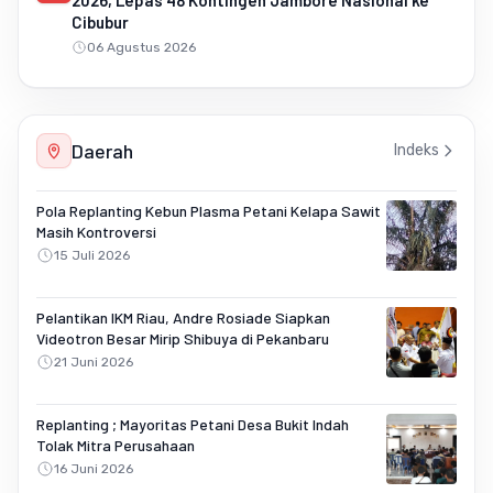
Cibubur
06 Agustus 2026
Daerah
Indeks
Pola Replanting Kebun Plasma Petani Kelapa Sawit
Masih Kontroversi
15 Juli 2026
Pelantikan IKM Riau, Andre Rosiade Siapkan
Videotron Besar Mirip Shibuya di Pekanbaru
21 Juni 2026
Replanting ; Mayoritas Petani Desa Bukit Indah
Tolak Mitra Perusahaan
16 Juni 2026