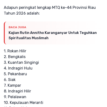
Adapun peringkat lengkap MTQ ke-44 Provinsi Riau
Tahun 2026 adalah:
BACA JUGA
Kajian Rutin Annitho Karanganyar Untuk Teguhkan
Spiritualitas Muslimah
1. Rokan Hilir
2. Bengkalis
3. Kuantan Singingi
4. Indragiri Hulu
5. Pekanbaru
6. Siak
7. Kampar
8. Indragiri Hilir
9. Pelalawan
10. Kepulauan Meranti