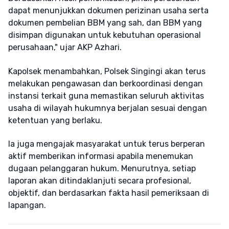
dapat menunjukkan dokumen perizinan usaha serta
dokumen pembelian BBM yang sah, dan BBM yang
disimpan digunakan untuk kebutuhan operasional
perusahaan," ujar AKP Azhari.
Kapolsek menambahkan, Polsek Singingi akan terus
melakukan pengawasan dan berkoordinasi dengan
instansi terkait guna memastikan seluruh aktivitas
usaha di wilayah hukumnya berjalan sesuai dengan
ketentuan yang berlaku.
Ia juga mengajak masyarakat untuk terus berperan
aktif memberikan informasi apabila menemukan
dugaan pelanggaran hukum. Menurutnya, setiap
laporan akan ditindaklanjuti secara profesional,
objektif, dan berdasarkan fakta hasil pemeriksaan di
lapangan.