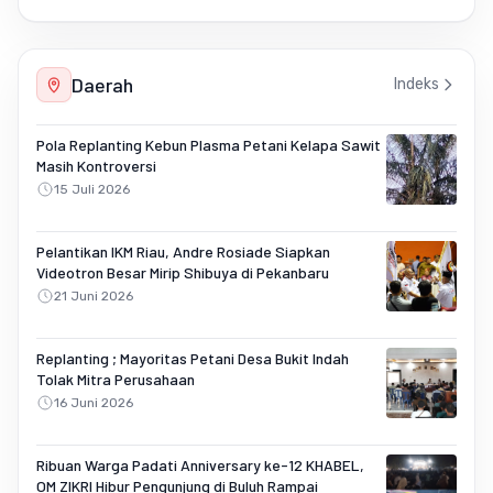
Daerah
Indeks
Pola Replanting Kebun Plasma Petani Kelapa Sawit
Masih Kontroversi
15 Juli 2026
Pelantikan IKM Riau, Andre Rosiade Siapkan
Videotron Besar Mirip Shibuya di Pekanbaru
21 Juni 2026
Replanting ; Mayoritas Petani Desa Bukit Indah
Tolak Mitra Perusahaan
16 Juni 2026
Ribuan Warga Padati Anniversary ke-12 KHABEL,
OM ZIKRI Hibur Pengunjung di Buluh Rampai