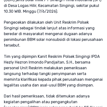
di Desa Logas Hilir, Kecamatan Singingi, sekitar pukul
10.30 WIB. Minggu (7/6/2026).
Pengecekan dilakukan oleh Unit Reskrim Polsek
Singingi sebagai tindak lanjut atas informasi yang
beredar di masyarakat mengenai dugaan adanya
penimbunan BBM solar nonsubsidi di lokasi perusahaan
tersebut.
Tim yang dipimpin Kanit Reskrim Polsek Singingi IPDA
Hezly Hezron Irmondo Pandjaitan, S.H., bersama
personel Unit Reskrim melakukan pemeriksaan
langsung terhadap tangki penyimpanan serta
meminta klarifikasi kepada pihak perusahaan mengenai
legalitas usaha dan asal-usul BBM yang disimpan.
Dari hasil pemeriksaan, tidak ditemukan adanya
kegiatan pengalihan atau pengangkutan