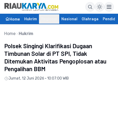
Hukrim
Regional
Nasional
Olahraga
Pendidi
Home
Home
Hukrim
Polsek Singingi Klarifikasi Dugaan
Timbunan Solar di PT SPI, Tidak
Ditemukan Aktivitas Pengoplosan atau
Pengalihan BBM
Jumat, 12 Juni 2026 • 10:07:00 WIB