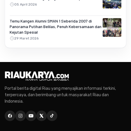
05 April 2026
Temu Kangen Alumni SMAN 1 Seberida 2007 di
Panorama Putihan Belilas, Penuh Kebersamaan dan
Kejutan Spesial
29 Maret 2026
Portal berita digital Riau yang menyajikan informasi terkini,
terpercaya, dan berimbang untuk masyarakat Riau dan
Indonesia.