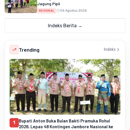
Jagung Pipil
06 Agustus 2026
REGIONAL
Indeks Berita →
Trending
Indeks
Bupati Anton Buka Bulan Bakti Pramuka Rohul
1
2026, Lepas 48 Kontingen Jambore Nasional ke