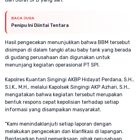
BACA JUGA
Penipu Ini Diintai Tentara
Hasil pengecekan menunjukkan bahwa BBM tersebut
disimpan di dalam tangki atau baby tank yang berada
di gudang perusahaan dan digunakan untuk
menunjang kegiatan operasional PT SPI.
Kapolres Kuantan Singingi AKBP Hidayat Perdana, S.H.,
S.I.K., M.H., melalui Kapolsek Singingi AKP Azhari, S.H.,
mengatakan bahwa kegiatan tersebut merupakan
bentuk respons cepat kepolisian terhadap setiap
informasi yang disampaikan masyarakat.
"Kami menindaklanjuti setiap laporan dengan
melakukan pengecekan dan klarifikasi di lapangan.
Berdasarkan hasil pemeriksaan, pihak perusahaan