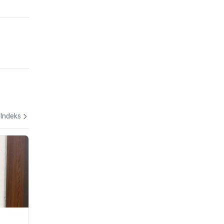
Indeks