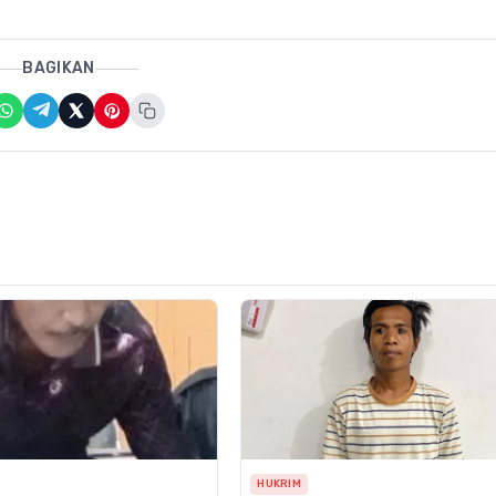
BAGIKAN
HUKRIM