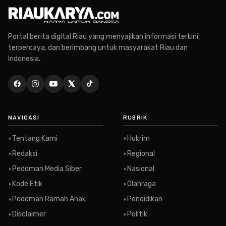
Portal berita digital Riau yang menyajikan informasi terkini,
terpercaya, dan berimbang untuk masyarakat Riau dan
Indonesia.
NAVIGASI
RUBRIK
Tentang Kami
Hukrim
Redaksi
Regional
Pedoman Media Siber
Nasional
Kode Etik
Olahraga
Pedoman Ramah Anak
Pendidikan
Disclaimer
Politik