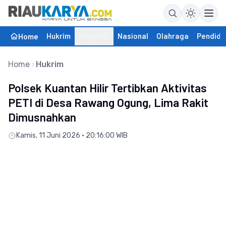
Hukrim
Regional
Nasional
Olahraga
Pendidi
Home
Home
Hukrim
Polsek Kuantan Hilir Tertibkan Aktivitas
PETI di Desa Rawang Ogung, Lima Rakit
Dimusnahkan
Kamis, 11 Juni 2026 • 20:16:00 WIB