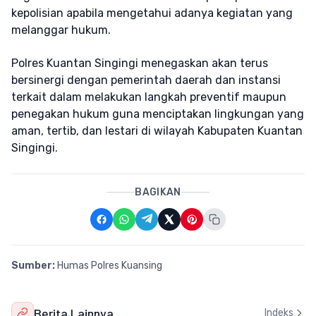
kepolisian apabila mengetahui adanya kegiatan yang
melanggar hukum.
Polres Kuantan Singingi menegaskan akan terus
bersinergi dengan pemerintah daerah dan instansi
terkait dalam melakukan langkah preventif maupun
penegakan hukum guna menciptakan lingkungan yang
aman, tertib, dan lestari di wilayah Kabupaten Kuantan
Singingi.
BAGIKAN
Sumber:
Humas Polres Kuansing
Berita Lainnya
Indeks