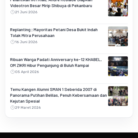
Videotron Besar Mirip Shibuya di Pekanbaru
21 Juni 2026
Replanting ; Mayoritas Petani Desa Bukit Indah
Tolak Mitra Perusahaan
16 Juni 2026
Ribuan Warga Padati Anniversary ke-12 KHABEL,
OM ZIKRI Hibur Pengunjung di Buluh Rampai
05 April 2026
Temu Kangen Alumni SMAN 1 Seberida 2007 di
Panorama Putihan Belilas, Penuh Kebersamaan dan
Kejutan Spesial
29 Maret 2026