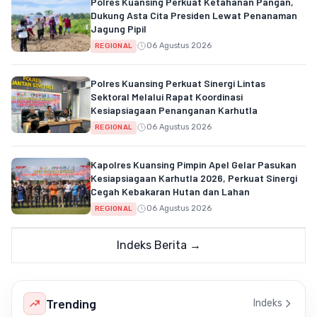
Polres Kuansing Perkuat Ketahanan Pangan,
Dukung Asta Cita Presiden Lewat Penanaman
Jagung Pipil
06 Agustus 2026
REGIONAL
Polres Kuansing Perkuat Sinergi Lintas
Sektoral Melalui Rapat Koordinasi
Kesiapsiagaan Penanganan Karhutla
06 Agustus 2026
REGIONAL
Kapolres Kuansing Pimpin Apel Gelar Pasukan
Kesiapsiagaan Karhutla 2026, Perkuat Sinergi
Cegah Kebakaran Hutan dan Lahan
06 Agustus 2026
REGIONAL
Indeks Berita →
Trending
Indeks