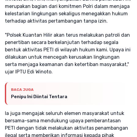
merupakan bagian dari komitmen Polri dalam menjaga
kelestarian lingkungan sekaligus menegakkan hukum
terhadap aktivitas pertambangan tanpa izin.
"Polsek Kuantan Hilir akan terus melakukan patroli dan
penertiban secara berkelanjutan terhadap segala
bentuk aktivitas PETI di wilayah hukum kami. Upaya ini
dilakukan untuk mencegah kerusakan lingkungan
serta menjaga keamanan dan ketertiban masyarakat,"
ujar IPTU Edi Winoto.
BACA JUGA
Penipu Ini Diintai Tentara
Ia juga mengajak seluruh elemen masyarakat untuk
bersama-sama mendukung upaya pemberantasan
PETI dengan tidak melakukan aktivitas penambangan
ilegal serta memberikan informasi kepada pihak