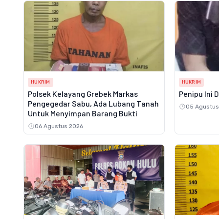
HUKRIM
HUKRIM
Polsek Kelayang Grebek Markas
Penipu Ini 
Pengegedar Sabu, Ada Lubang Tanah
05 Agustus
Untuk Menyimpan Barang Bukti
06 Agustus 2026