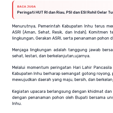
BACA JUGA
Peringati HUT RI dan Riau, PSI dan ESI Rohil Gelar 
Menurutnya, Pemerintah Kabupaten Inhu terus men
ASRI (Aman, Sehat, Resik, dan Indah). Komitmen te
lingkungan, Gerakan ASRI, serta penanaman pohon di
Menjaga lingkungan adalah tanggung jawab bers
sehat, lestari, dan berkelanjutan,ujarnya.
Melalui momentum peringatan Hari Lahir Pancasila
Kabupaten Inhu berharap semangat gotong royong, p
mewujudkan daerah yang maju, bersih, dan berkelan
Kegiatan upacara berlangsung dengan khidmat dan 
dengan penanaman pohon oleh Bupati bersama unsu
Inhu.