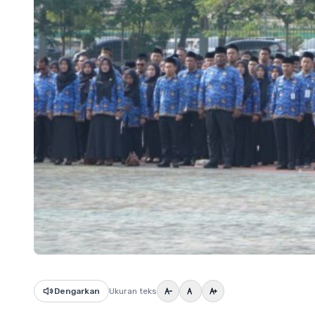
Dengarkan
Ukuran teks