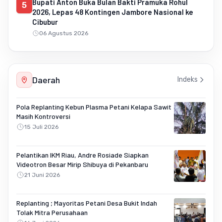
Bupati Anton Buka Bulan Bakti Pramuka Rohul
5
2026, Lepas 48 Kontingen Jambore Nasional ke
Cibubur
06 Agustus 2026
Daerah
Indeks
Pola Replanting Kebun Plasma Petani Kelapa Sawit
Masih Kontroversi
15 Juli 2026
Pelantikan IKM Riau, Andre Rosiade Siapkan
Videotron Besar Mirip Shibuya di Pekanbaru
21 Juni 2026
Replanting ; Mayoritas Petani Desa Bukit Indah
Tolak Mitra Perusahaan