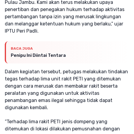
Pulau Jambu. Kami akan terus melakukan upaya
penertiban dan penegakan hukum terhadap aktivitas
pertambangan tanpa izin yang merusak lingkungan
dan melanggar ketentuan hukum yang berlaku,” ujar
IPTU Peri Padli.
BACA JUGA
Penipu Ini Diintai Tentara
Dalam kegiatan tersebut, petugas melakukan tindakan
tegas terhadap lima unit rakit PETI yang ditemukan
dengan cara merusak dan membakar rakit beserta
peralatan yang digunakan untuk aktivitas
penambangan emas ilegal sehingga tidak dapat
digunakan kembali.
“Terhadap lima rakit PETI jenis dompeng yang
ditemukan di lokasi dilakukan pemusnahan dengan