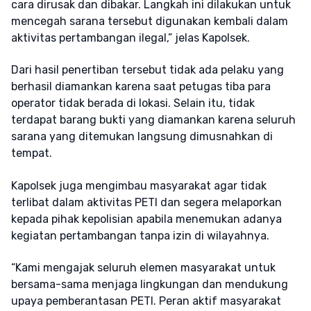
cara dirusak dan dibakar. Langkah ini dilakukan untuk
mencegah sarana tersebut digunakan kembali dalam
aktivitas pertambangan ilegal,” jelas Kapolsek.
Dari hasil penertiban tersebut tidak ada pelaku yang
berhasil diamankan karena saat petugas tiba para
operator tidak berada di lokasi. Selain itu, tidak
terdapat barang bukti yang diamankan karena seluruh
sarana yang ditemukan langsung dimusnahkan di
tempat.
Kapolsek juga mengimbau masyarakat agar tidak
terlibat dalam aktivitas PETI dan segera melaporkan
kepada pihak kepolisian apabila menemukan adanya
kegiatan pertambangan tanpa izin di wilayahnya.
“Kami mengajak seluruh elemen masyarakat untuk
bersama-sama menjaga lingkungan dan mendukung
upaya pemberantasan PETI. Peran aktif masyarakat