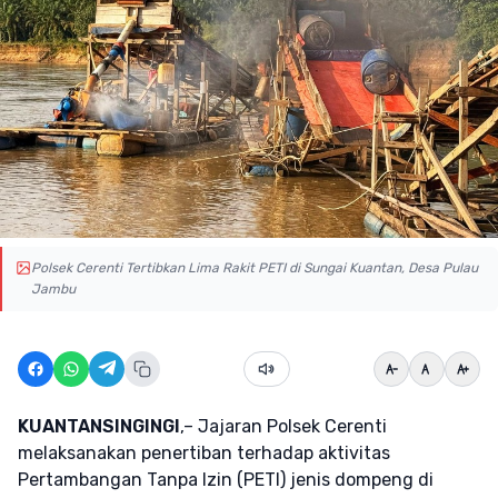
Polsek Cerenti Tertibkan Lima Rakit PETI di Sungai Kuantan, Desa Pulau
Jambu
KUANTANSINGINGI
,– Jajaran Polsek Cerenti
melaksanakan penertiban terhadap aktivitas
Pertambangan Tanpa Izin (PETI) jenis dompeng di