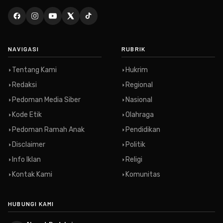
NAVIGASI
RUBRIK
Tentang Kami
Hukrim
Redaksi
Regional
Pedoman Media Siber
Nasional
Kode Etik
Olahraga
Pedoman Ramah Anak
Pendidikan
Disclaimer
Politik
Info Iklan
Religi
Kontak Kami
Komunitas
HUBUNGI KAMI