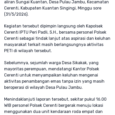
aliran Sungai Kuantan, Desa Pulau Jambu, Kecamatan
Cerenti, Kabupaten Kuantan Singingi, Minggu sore
(31/5/2026).
Kegiatan tersebut dipimpin langsung oleh Kapolsek
Cerenti IPTU Peri Padli, S.H., bersama personel Polsek
Cerenti sebagai tindak lanjut atas aspirasi dan keluhan
masyarakat terkait masih berlangsungnya aktivitas
PETI di wilayah tersebut.
Sebelumnya, sejumlah warga Desa Sikakak, yang
mayoritas perempuan, mendatangi Kantor Polsek
Cerenti untuk menyampaikan keluhan mengenai
aktivitas penambangan emas tanpa izin yang masih
beroperasi di wilayah Desa Pulau Jambu.
Menindaklanjuti laporan tersebut, sekitar pukul 16.00
WIB personel Polsek Cerenti bergerak menuju lokasi
menggunakan dua unit kendaraan roda empat dan