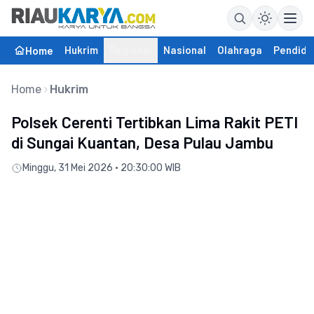
Hukrim
Regional
Nasional
Olahraga
Pendidi
Home
Home
Hukrim
Polsek Cerenti Tertibkan Lima Rakit PETI
di Sungai Kuantan, Desa Pulau Jambu
Minggu, 31 Mei 2026 • 20:30:00 WIB