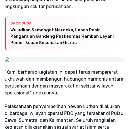
lingkungan sekitar perusahaan.
BACA JUGA
Wujudkan Semangat Merdeka, Lapas Pasir
Pangaraian Gandeng Puskesmas Rambah Layani
Pemeriksaan Kesehatan Gratis
“Kami berharap kegiatan ini dapat terus mempererat
ukhuwah dan membangun hubungan harmonis antara
perusahaan dengan masyarakat di sekitar wilayah
operasional,” ungkapnya.
Pelaksanaan penyembelihan hewan kurban dilakukan
di berbagai wilayah operasi PDC yang tersebar di Pulau
Jawa, Sumatra, dan Kalimantan. Seluruh rangkaian
kegiatan dilaksanakan sesuai syariat Islam serta