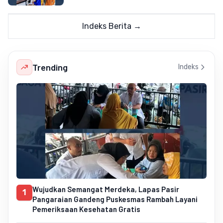
Indeks Berita →
Trending
Indeks
Wujudkan Semangat Merdeka, Lapas Pasir
1
Pangaraian Gandeng Puskesmas Rambah Layani
Pemeriksaan Kesehatan Gratis