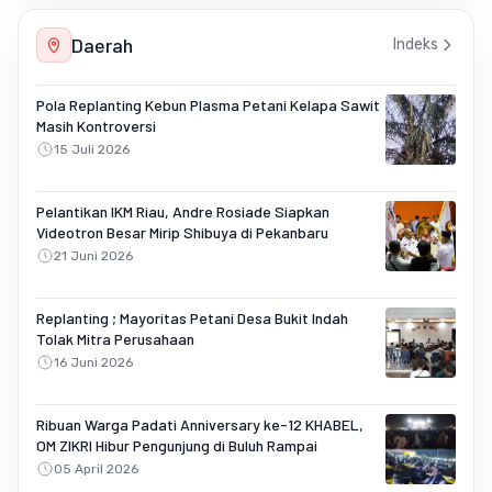
Daerah
Indeks
Pola Replanting Kebun Plasma Petani Kelapa Sawit
Masih Kontroversi
15 Juli 2026
Pelantikan IKM Riau, Andre Rosiade Siapkan
Videotron Besar Mirip Shibuya di Pekanbaru
21 Juni 2026
Replanting ; Mayoritas Petani Desa Bukit Indah
Tolak Mitra Perusahaan
16 Juni 2026
Ribuan Warga Padati Anniversary ke-12 KHABEL,
OM ZIKRI Hibur Pengunjung di Buluh Rampai
05 April 2026