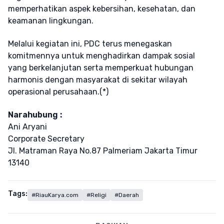
memperhatikan aspek kebersihan, kesehatan, dan
keamanan lingkungan.
Melalui kegiatan ini, PDC terus menegaskan
komitmennya untuk menghadirkan dampak sosial
yang berkelanjutan serta memperkuat hubungan
harmonis dengan masyarakat di sekitar wilayah
operasional perusahaan.(*)
Narahubung :
Ani Aryani
Corporate Secretary
Jl. Matraman Raya No.87 Palmeriam Jakarta Timur
13140
Tags:
#RiauKarya.com
#Religi
#Daerah