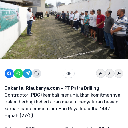
Jakarta, Riaukarya.com -
PT Patra Drilling
Contractor (PDC) kembali menunjukkan komitmennya
dalam berbagi keberkahan melalui penyaluran hewan
kurban pada momentum Hari Raya Iduladha 1447
Hijriah (27/5).