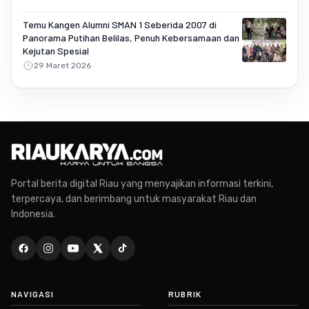
Temu Kangen Alumni SMAN 1 Seberida 2007 di
Panorama Putihan Belilas, Penuh Kebersamaan dan
Kejutan Spesial
29 Maret 2026
Portal berita digital Riau yang menyajikan informasi terkini,
terpercaya, dan berimbang untuk masyarakat Riau dan
Indonesia.
NAVIGASI
RUBRIK