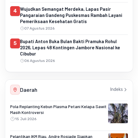
Wujudkan Semangat Merdeka, Lapas Pasir
4
Pangaraian Gandeng Puskesmas Rambah Layani
Pemeriksaan Kesehatan Gratis
07 Agustus 2026
Bupati Anton Buka Bulan Bakti Pramuka Rohul
5
2026, Lepas 48 Kontingen Jambore Nasional ke
Cibubur
06 Agustus 2026
Daerah
Indeks
Pola Replanting Kebun Plasma Petani Kelapa Sawit
Masih Kontroversi
15 Juli 2026
Pelantikan IKM Riau, Andre Rosiade Siapkan