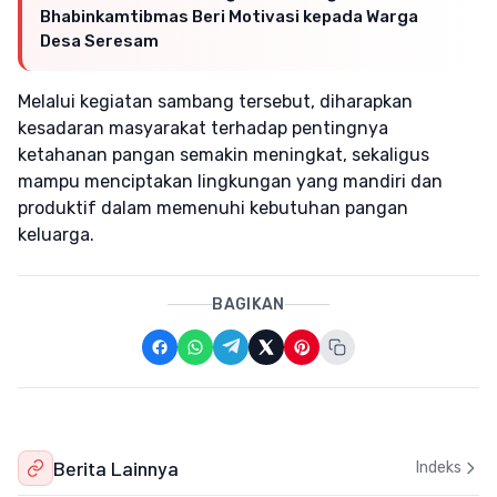
Bhabinkamtibmas Beri Motivasi kepada Warga
Desa Seresam
Melalui kegiatan sambang tersebut, diharapkan
kesadaran masyarakat terhadap pentingnya
ketahanan pangan semakin meningkat, sekaligus
mampu menciptakan lingkungan yang mandiri dan
produktif dalam memenuhi kebutuhan pangan
keluarga.
BAGIKAN
Berita Lainnya
Indeks