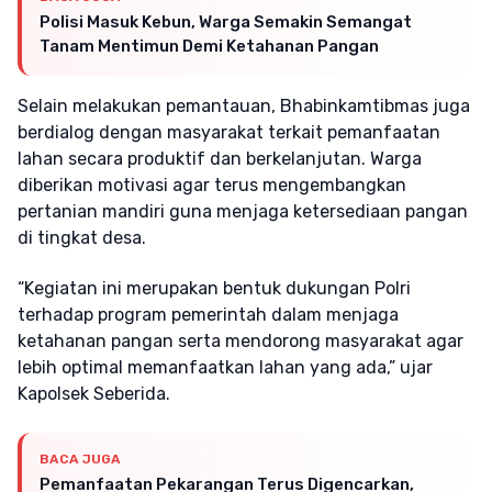
Polisi Masuk Kebun, Warga Semakin Semangat
Tanam Mentimun Demi Ketahanan Pangan
Selain melakukan pemantauan, Bhabinkamtibmas juga
berdialog dengan masyarakat terkait pemanfaatan
lahan secara produktif dan berkelanjutan. Warga
diberikan motivasi agar terus mengembangkan
pertanian mandiri guna menjaga ketersediaan pangan
di tingkat desa.
“Kegiatan ini merupakan bentuk dukungan Polri
terhadap program pemerintah dalam menjaga
ketahanan pangan serta mendorong masyarakat agar
lebih optimal memanfaatkan lahan yang ada,” ujar
Kapolsek Seberida.
BACA JUGA
Pemanfaatan Pekarangan Terus Digencarkan,