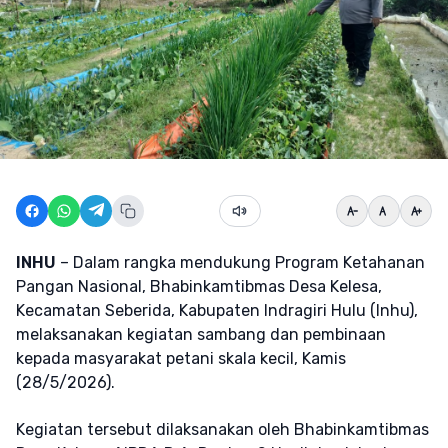
INHU
– Dalam rangka mendukung Program Ketahanan
Pangan Nasional, Bhabinkamtibmas Desa Kelesa,
Kecamatan Seberida, Kabupaten Indragiri Hulu (Inhu),
melaksanakan kegiatan sambang dan pembinaan
kepada masyarakat petani skala kecil, Kamis
(28/5/2026).
Kegiatan tersebut dilaksanakan oleh Bhabinkamtibmas