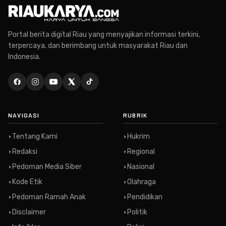
Portal berita digital Riau yang menyajikan informasi terkini,
terpercaya, dan berimbang untuk masyarakat Riau dan
Indonesia.
NAVIGASI
RUBRIK
Tentang Kami
Hukrim
Redaksi
Regional
Pedoman Media Siber
Nasional
Kode Etik
Olahraga
Pedoman Ramah Anak
Pendidikan
Disclaimer
Politik