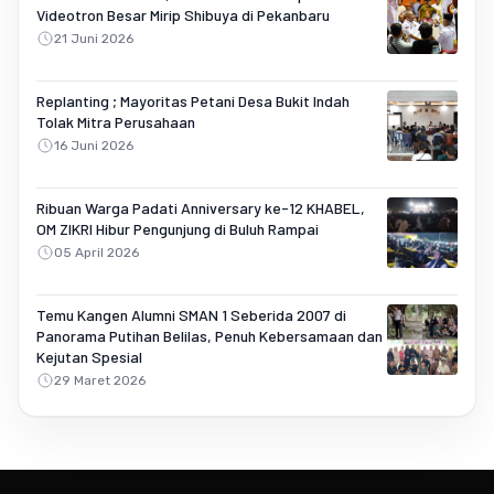
Videotron Besar Mirip Shibuya di Pekanbaru
21 Juni 2026
Replanting ; Mayoritas Petani Desa Bukit Indah
Tolak Mitra Perusahaan
16 Juni 2026
Ribuan Warga Padati Anniversary ke-12 KHABEL,
OM ZIKRI Hibur Pengunjung di Buluh Rampai
05 April 2026
Temu Kangen Alumni SMAN 1 Seberida 2007 di
Panorama Putihan Belilas, Penuh Kebersamaan dan
Kejutan Spesial
29 Maret 2026