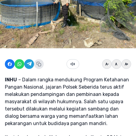
INHU
– Dalam rangka mendukung Program Ketahanan
Pangan Nasional, jajaran Polsek Seberida terus aktif
melakukan pendampingan dan pembinaan kepada
masyarakat di wilayah hukumnya. Salah satu upaya
tersebut dilakukan melalui kegiatan sambang dan
dialog bersama warga yang memanfaatkan lahan
pekarangan untuk budidaya pangan mandiri.