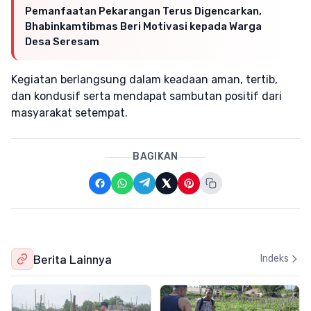
Pemanfaatan Pekarangan Terus Digencarkan,
Bhabinkamtibmas Beri Motivasi kepada Warga
Desa Seresam
Kegiatan berlangsung dalam keadaan aman, tertib,
dan kondusif serta mendapat sambutan positif dari
masyarakat setempat.
BAGIKAN
Berita Lainnya
Indeks