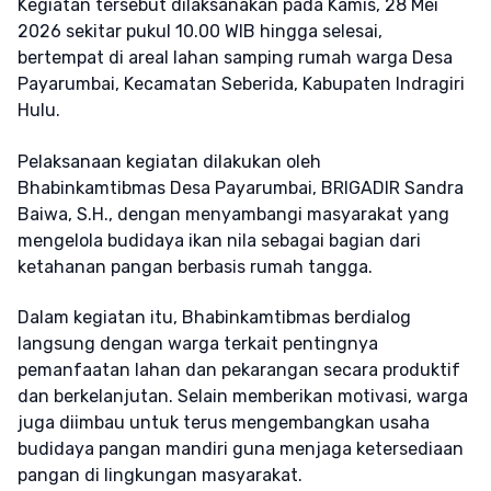
Kegiatan tersebut dilaksanakan pada Kamis, 28 Mei
2026 sekitar pukul 10.00 WIB hingga selesai,
bertempat di areal lahan samping rumah warga Desa
Payarumbai, Kecamatan Seberida, Kabupaten Indragiri
Hulu.
Pelaksanaan kegiatan dilakukan oleh
Bhabinkamtibmas Desa Payarumbai, BRIGADIR Sandra
Baiwa, S.H., dengan menyambangi masyarakat yang
mengelola budidaya ikan nila sebagai bagian dari
ketahanan pangan berbasis rumah tangga.
Dalam kegiatan itu, Bhabinkamtibmas berdialog
langsung dengan warga terkait pentingnya
pemanfaatan lahan dan pekarangan secara produktif
dan berkelanjutan. Selain memberikan motivasi, warga
juga diimbau untuk terus mengembangkan usaha
budidaya pangan mandiri guna menjaga ketersediaan
pangan di lingkungan masyarakat.