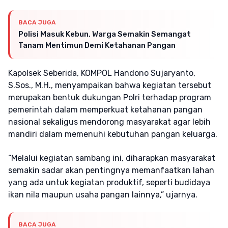
BACA JUGA
Polisi Masuk Kebun, Warga Semakin Semangat
Tanam Mentimun Demi Ketahanan Pangan
Kapolsek Seberida, KOMPOL Handono Sujaryanto,
S.Sos., M.H., menyampaikan bahwa kegiatan tersebut
merupakan bentuk dukungan Polri terhadap program
pemerintah dalam memperkuat ketahanan pangan
nasional sekaligus mendorong masyarakat agar lebih
mandiri dalam memenuhi kebutuhan pangan keluarga.
“Melalui kegiatan sambang ini, diharapkan masyarakat
semakin sadar akan pentingnya memanfaatkan lahan
yang ada untuk kegiatan produktif, seperti budidaya
ikan nila maupun usaha pangan lainnya,” ujarnya.
BACA JUGA