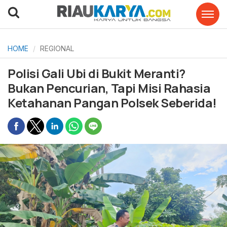
HOME
REGIONAL
Polisi Gali Ubi di Bukit Meranti?
Bukan Pencurian, Tapi Misi Rahasia
Ketahanan Pangan Polsek Seberida!