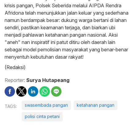
krisis pangan, Polsek Seberida melalui AIPDA Rendra
Afridona telah menunjukkan jalan keluar yang sederhana
namun berdampak besar: dukung warga bertani di lahan
sendiri, pastikan keamanan terjaga, dan biarkan ubi
menjadi pahlawan ketahanan pangan nasional. Aksi
"aneh" nan inspiratif ini patut ditiru oleh daerah lain
sebagai model pemolisian masyarakat yang benar-benar
menyentuh kebutuhan dasar rakyat!
(Redaksi)
Reporter:
Surya Hutapeang
swasembada pangan
ketahanan pangan
polisi cinta petani