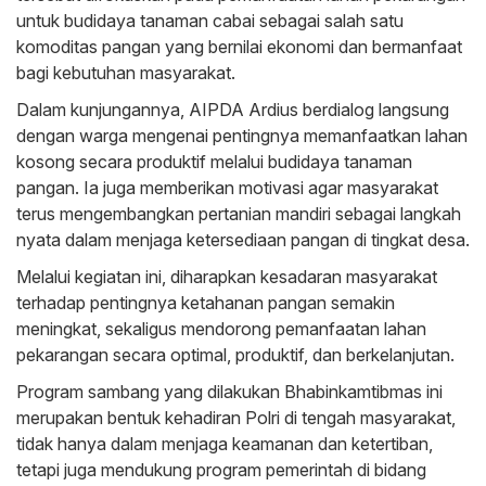
untuk budidaya tanaman cabai sebagai salah satu
komoditas pangan yang bernilai ekonomi dan bermanfaat
bagi kebutuhan masyarakat.
Dalam kunjungannya, AIPDA Ardius berdialog langsung
dengan warga mengenai pentingnya memanfaatkan lahan
kosong secara produktif melalui budidaya tanaman
pangan. Ia juga memberikan motivasi agar masyarakat
terus mengembangkan pertanian mandiri sebagai langkah
nyata dalam menjaga ketersediaan pangan di tingkat desa.
Melalui kegiatan ini, diharapkan kesadaran masyarakat
terhadap pentingnya ketahanan pangan semakin
meningkat, sekaligus mendorong pemanfaatan lahan
pekarangan secara optimal, produktif, dan berkelanjutan.
Program sambang yang dilakukan Bhabinkamtibmas ini
merupakan bentuk kehadiran Polri di tengah masyarakat,
tidak hanya dalam menjaga keamanan dan ketertiban,
tetapi juga mendukung program pemerintah di bidang