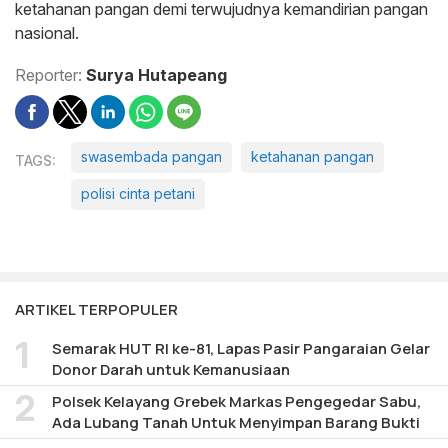
ketahanan pangan demi terwujudnya kemandirian pangan
nasional.
Reporter:
Surya Hutapeang
swasembada pangan
ketahanan pangan
polisi cinta petani
ARTIKEL TERPOPULER
Semarak HUT RI ke-81, Lapas Pasir Pangaraian Gelar
Donor Darah untuk Kemanusiaan
Polsek Kelayang Grebek Markas Pengegedar Sabu,
Ada Lubang Tanah Untuk Menyimpan Barang Bukti