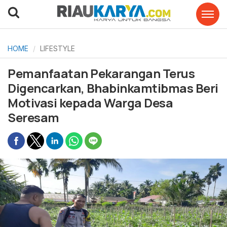
HOME
LIFESTYLE
Pemanfaatan Pekarangan Terus
Digencarkan, Bhabinkamtibmas Beri
Motivasi kepada Warga Desa
Seresam