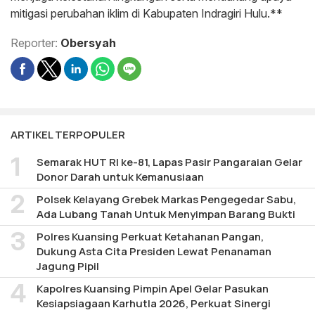
mitigasi perubahan iklim di Kabupaten Indragiri Hulu.**
Reporter:
Obersyah
ARTIKEL TERPOPULER
Semarak HUT RI ke-81, Lapas Pasir Pangaraian Gelar
Donor Darah untuk Kemanusiaan
Polsek Kelayang Grebek Markas Pengegedar Sabu,
Ada Lubang Tanah Untuk Menyimpan Barang Bukti
Polres Kuansing Perkuat Ketahanan Pangan,
Dukung Asta Cita Presiden Lewat Penanaman
Jagung Pipil
Kapolres Kuansing Pimpin Apel Gelar Pasukan
Kesiapsiagaan Karhutla 2026, Perkuat Sinergi