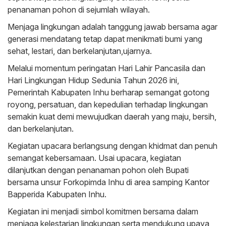
penanaman pohon di sejumlah wilayah.
Menjaga lingkungan adalah tanggung jawab bersama agar
generasi mendatang tetap dapat menikmati bumi yang
sehat, lestari, dan berkelanjutan,ujarnya.
Melalui momentum peringatan Hari Lahir Pancasila dan
Hari Lingkungan Hidup Sedunia Tahun 2026 ini,
Pemerintah Kabupaten Inhu berharap semangat gotong
royong, persatuan, dan kepedulian terhadap lingkungan
semakin kuat demi mewujudkan daerah yang maju, bersih,
dan berkelanjutan.
Kegiatan upacara berlangsung dengan khidmat dan penuh
semangat kebersamaan. Usai upacara, kegiatan
dilanjutkan dengan penanaman pohon oleh Bupati
bersama unsur Forkopimda Inhu di area samping Kantor
Bapperida Kabupaten Inhu.
Kegiatan ini menjadi simbol komitmen bersama dalam
menjaga kelestarian lingkungan serta mendukung upaya