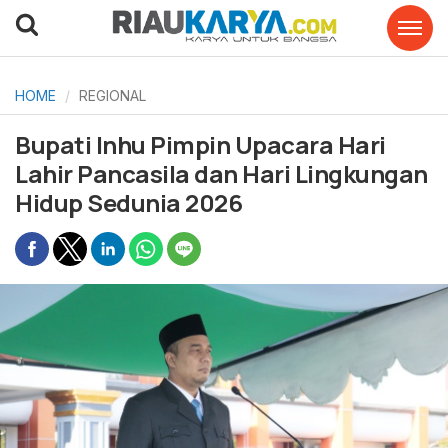
HOME
REGIONAL
Bupati Inhu Pimpin Upacara Hari
Lahir Pancasila dan Hari Lingkungan
Hidup Sedunia 2026