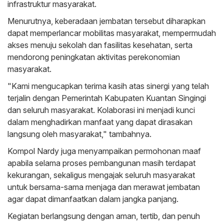
infrastruktur masyarakat.
Menurutnya, keberadaan jembatan tersebut diharapkan
dapat memperlancar mobilitas masyarakat, mempermudah
akses menuju sekolah dan fasilitas kesehatan, serta
mendorong peningkatan aktivitas perekonomian
masyarakat.
"Kami mengucapkan terima kasih atas sinergi yang telah
terjalin dengan Pemerintah Kabupaten Kuantan Singingi
dan seluruh masyarakat. Kolaborasi ini menjadi kunci
dalam menghadirkan manfaat yang dapat dirasakan
langsung oleh masyarakat," tambahnya.
Kompol Nardy juga menyampaikan permohonan maaf
apabila selama proses pembangunan masih terdapat
kekurangan, sekaligus mengajak seluruh masyarakat
untuk bersama-sama menjaga dan merawat jembatan
agar dapat dimanfaatkan dalam jangka panjang.
Kegiatan berlangsung dengan aman, tertib, dan penuh