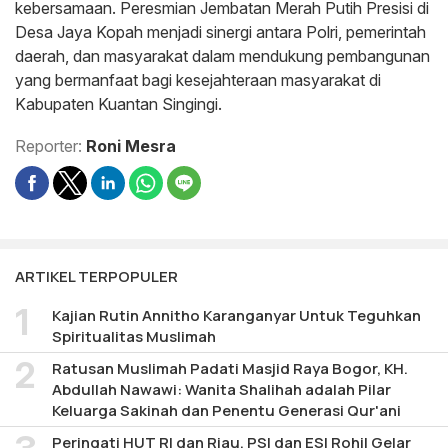
kebersamaan. Peresmian Jembatan Merah Putih Presisi di
Desa Jaya Kopah menjadi sinergi antara Polri, pemerintah
daerah, dan masyarakat dalam mendukung pembangunan
yang bermanfaat bagi kesejahteraan masyarakat di
Kabupaten Kuantan Singingi.
Reporter:
Roni Mesra
ARTIKEL TERPOPULER
Kajian Rutin Annitho Karanganyar Untuk Teguhkan
Spiritualitas Muslimah
Ratusan Muslimah Padati Masjid Raya Bogor, KH.
Abdullah Nawawi: Wanita Shalihah adalah Pilar
Keluarga Sakinah dan Penentu Generasi Qur'ani
Peringati HUT RI dan Riau, PSI dan ESI Rohil Gelar