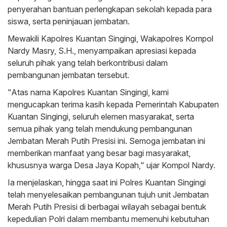
penyerahan bantuan perlengkapan sekolah kepada para
siswa, serta peninjauan jembatan.
Mewakili Kapolres Kuantan Singingi, Wakapolres Kompol
Nardy Masry, S.H., menyampaikan apresiasi kepada
seluruh pihak yang telah berkontribusi dalam
pembangunan jembatan tersebut.
"Atas nama Kapolres Kuantan Singingi, kami
mengucapkan terima kasih kepada Pemerintah Kabupaten
Kuantan Singingi, seluruh elemen masyarakat, serta
semua pihak yang telah mendukung pembangunan
Jembatan Merah Putih Presisi ini. Semoga jembatan ini
memberikan manfaat yang besar bagi masyarakat,
khususnya warga Desa Jaya Kopah," ujar Kompol Nardy.
Ia menjelaskan, hingga saat ini Polres Kuantan Singingi
telah menyelesaikan pembangunan tujuh unit Jembatan
Merah Putih Presisi di berbagai wilayah sebagai bentuk
kepedulian Polri dalam membantu memenuhi kebutuhan