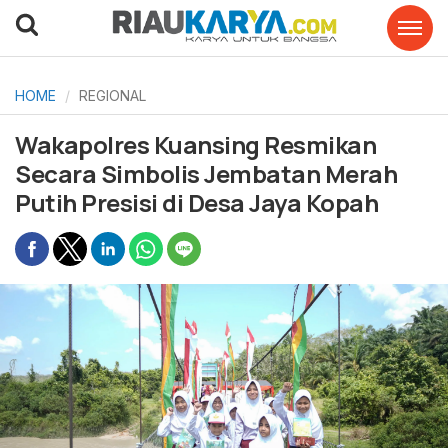
HOME
REGIONAL
Wakapolres Kuansing Resmikan
Secara Simbolis Jembatan Merah
Putih Presisi di Desa Jaya Kopah