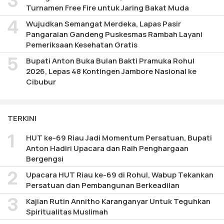
Turnamen Free Fire untuk Jaring Bakat Muda
Wujudkan Semangat Merdeka, Lapas Pasir
Pangaraian Gandeng Puskesmas Rambah Layani
Pemeriksaan Kesehatan Gratis
Bupati Anton Buka Bulan Bakti Pramuka Rohul
2026, Lepas 48 Kontingen Jambore Nasional ke
Cibubur
TERKINI
HUT ke-69 Riau Jadi Momentum Persatuan, Bupati
Anton Hadiri Upacara dan Raih Penghargaan
Bergengsi
Upacara HUT Riau ke-69 di Rohul, Wabup Tekankan
Persatuan dan Pembangunan Berkeadilan
Kajian Rutin Annitho Karanganyar Untuk Teguhkan
Spiritualitas Muslimah