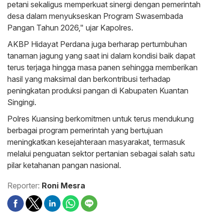
petani sekaligus memperkuat sinergi dengan pemerintah
desa dalam menyukseskan Program Swasembada
Pangan Tahun 2026," ujar Kapolres.
AKBP Hidayat Perdana juga berharap pertumbuhan
tanaman jagung yang saat ini dalam kondisi baik dapat
terus terjaga hingga masa panen sehingga memberikan
hasil yang maksimal dan berkontribusi terhadap
peningkatan produksi pangan di Kabupaten Kuantan
Singingi.
Polres Kuansing berkomitmen untuk terus mendukung
berbagai program pemerintah yang bertujuan
meningkatkan kesejahteraan masyarakat, termasuk
melalui penguatan sektor pertanian sebagai salah satu
pilar ketahanan pangan nasional.
Reporter:
Roni Mesra