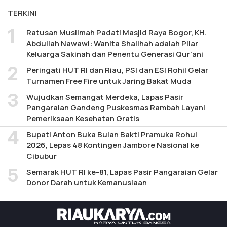
TERKINI
Ratusan Muslimah Padati Masjid Raya Bogor, KH.
Abdullah Nawawi: Wanita Shalihah adalah Pilar
Keluarga Sakinah dan Penentu Generasi Qur'ani
Peringati HUT RI dan Riau, PSI dan ESI Rohil Gelar
Turnamen Free Fire untuk Jaring Bakat Muda
Wujudkan Semangat Merdeka, Lapas Pasir
Pangaraian Gandeng Puskesmas Rambah Layani
Pemeriksaan Kesehatan Gratis
Bupati Anton Buka Bulan Bakti Pramuka Rohul
2026, Lepas 48 Kontingen Jambore Nasional ke
Cibubur
Semarak HUT RI ke-81, Lapas Pasir Pangaraian Gelar
Donor Darah untuk Kemanusiaan