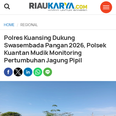
HOME
REGIONAL
Polres Kuansing Dukung
Swasembada Pangan 2026, Polsek
Kuantan Mudik Monitoring
Pertumbuhan Jagung Pipil