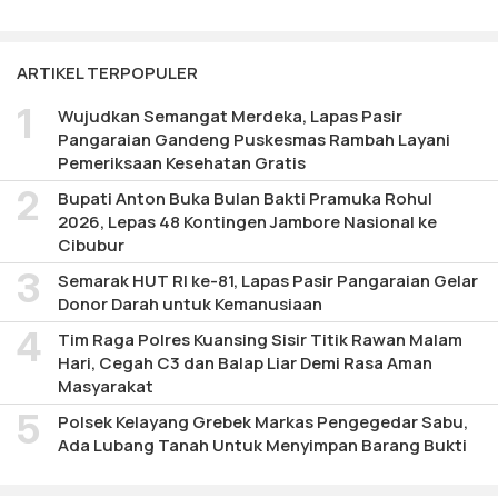
ARTIKEL TERPOPULER
Wujudkan Semangat Merdeka, Lapas Pasir
Pangaraian Gandeng Puskesmas Rambah Layani
Pemeriksaan Kesehatan Gratis
Bupati Anton Buka Bulan Bakti Pramuka Rohul
2026, Lepas 48 Kontingen Jambore Nasional ke
Cibubur
Semarak HUT RI ke-81, Lapas Pasir Pangaraian Gelar
Donor Darah untuk Kemanusiaan
Tim Raga Polres Kuansing Sisir Titik Rawan Malam
Hari, Cegah C3 dan Balap Liar Demi Rasa Aman
Masyarakat
Polsek Kelayang Grebek Markas Pengegedar Sabu,
Ada Lubang Tanah Untuk Menyimpan Barang Bukti