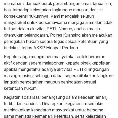
memahami dampak buruk penambangan emas tanpa izin,
baik terhadap kelestarian lingkungan maupun dari sisi
konsekuensi hukumnya. Kami mengajak seluruh
masyarakat untuk bersama-sama menjaga alam dan tidak
terlibat dalam aktivitas PETI. Namun, apabila masih
ditemukan pelanggaran, Polres Kuansing akan melakukan
penegakan hukum secara tegas sesuai ketentuan yang
berlaku," tegas AKBP Hidayat Perdana.
Kapolres juga mengimbau masyarakat untuk berperan
aktif dengan segera melaporkan kepada pihak kepolisian
apabila mengetahui adanya aktivitas PETI di lingkungan
masing-masing, sehingga dapat segera dilakukan langkah-
langkah pencegahan maupun penindakan sesuai
ketentuan hukum.
Kegiatan sosialisasi berlangsung dalam keadaan aman,
tertib, dan kondusif. Diharapkan, kegiatan ini semakin
meningkatkan kesadaran masyarakat untuk bersama-
sama menjaga keamanan, ketertiban, serta kelestarian