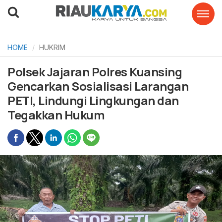
HOME
HUKRIM
Polsek Jajaran Polres Kuansing
Gencarkan Sosialisasi Larangan
PETI, Lindungi Lingkungan dan
Tegakkan Hukum