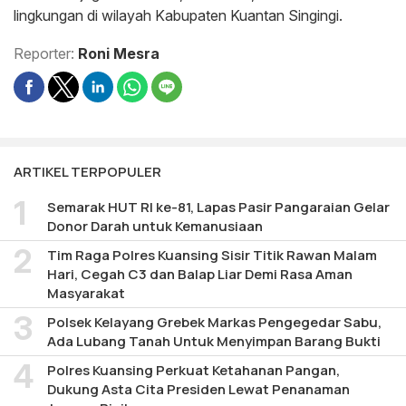
lingkungan di wilayah Kabupaten Kuantan Singingi.
Reporter:
Roni Mesra
ARTIKEL TERPOPULER
Semarak HUT RI ke-81, Lapas Pasir Pangaraian Gelar
Donor Darah untuk Kemanusiaan
Tim Raga Polres Kuansing Sisir Titik Rawan Malam
Hari, Cegah C3 dan Balap Liar Demi Rasa Aman
Masyarakat
Polsek Kelayang Grebek Markas Pengegedar Sabu,
Ada Lubang Tanah Untuk Menyimpan Barang Bukti
Polres Kuansing Perkuat Ketahanan Pangan,
Dukung Asta Cita Presiden Lewat Penanaman