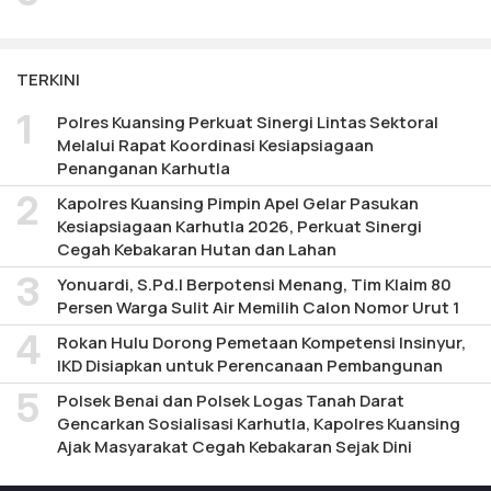
TERKINI
Polres Kuansing Perkuat Sinergi Lintas Sektoral
Melalui Rapat Koordinasi Kesiapsiagaan
Penanganan Karhutla
Kapolres Kuansing Pimpin Apel Gelar Pasukan
Kesiapsiagaan Karhutla 2026, Perkuat Sinergi
Cegah Kebakaran Hutan dan Lahan
Yonuardi, S.Pd.I Berpotensi Menang, Tim Klaim 80
Persen Warga Sulit Air Memilih Calon Nomor Urut 1
Rokan Hulu Dorong Pemetaan Kompetensi Insinyur,
IKD Disiapkan untuk Perencanaan Pembangunan
Polsek Benai dan Polsek Logas Tanah Darat
Gencarkan Sosialisasi Karhutla, Kapolres Kuansing
Ajak Masyarakat Cegah Kebakaran Sejak Dini