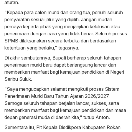
aturan.
"Kepada para calon murid dan orang tua, penuhi seluruh
persyaratan sesuai jalur yang dipilih. Jangan mudah
percaya kepada pihak yang menjanjikan kelulusan atau
penerimaan dengan cara yang tidak benar. Seluruh proses
SPMB dilaksanakan secara terbuka dan berdasarkan
ketentuan yang berlaku," tegasnya.
Di akhir sambutannya, Bupati berharap seluruh tahapan
penerimaan murid baru dapat berlangsung lancar dan
memberikan manfaat bagi kemajuan pendidikan di Negeri
Seribu Suluk.
"Saya mengucapkan selamat mengikuti proses Sistem
Penerimaan Murid Baru Tahun Ajaran 2026/2027.
Semoga seluruh tahapan berjalan lancar, sukses, serta
memberikan manfaat bagi kemajuan pendidikan dan masa
depan generasi muda di daerah kita," tutup Anton.
Sementara itu, Plt Kepala Disdikpora Kabupaten Rokan