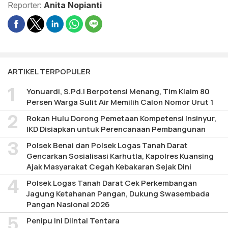
Reporter:
Anita Nopianti
ARTIKEL TERPOPULER
Yonuardi, S.Pd.I Berpotensi Menang, Tim Klaim 80
Persen Warga Sulit Air Memilih Calon Nomor Urut 1
Rokan Hulu Dorong Pemetaan Kompetensi Insinyur,
IKD Disiapkan untuk Perencanaan Pembangunan
Polsek Benai dan Polsek Logas Tanah Darat
Gencarkan Sosialisasi Karhutla, Kapolres Kuansing
Ajak Masyarakat Cegah Kebakaran Sejak Dini
Polsek Logas Tanah Darat Cek Perkembangan
Jagung Ketahanan Pangan, Dukung Swasembada
Pangan Nasional 2026
Penipu Ini Diintai Tentara