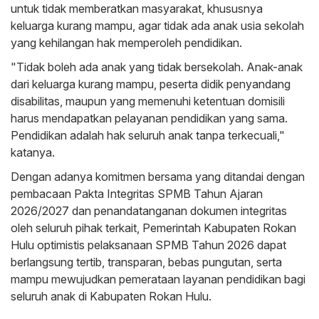
untuk tidak memberatkan masyarakat, khususnya
keluarga kurang mampu, agar tidak ada anak usia sekolah
yang kehilangan hak memperoleh pendidikan.
"Tidak boleh ada anak yang tidak bersekolah. Anak-anak
dari keluarga kurang mampu, peserta didik penyandang
disabilitas, maupun yang memenuhi ketentuan domisili
harus mendapatkan pelayanan pendidikan yang sama.
Pendidikan adalah hak seluruh anak tanpa terkecuali,"
katanya.
Dengan adanya komitmen bersama yang ditandai dengan
pembacaan Pakta Integritas SPMB Tahun Ajaran
2026/2027 dan penandatanganan dokumen integritas
oleh seluruh pihak terkait, Pemerintah Kabupaten Rokan
Hulu optimistis pelaksanaan SPMB Tahun 2026 dapat
berlangsung tertib, transparan, bebas pungutan, serta
mampu mewujudkan pemerataan layanan pendidikan bagi
seluruh anak di Kabupaten Rokan Hulu.