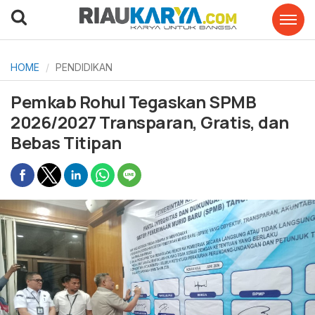
HOME
PENDIDIKAN
Pemkab Rohul Tegaskan SPMB
2026/2027 Transparan, Gratis, dan
Bebas Titipan