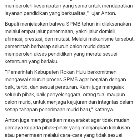
memperoleh kesempatan yang sama untuk mendapatkan
layanan pendidikan yang berkualitas," ujar Anton.
Bupati menjelaskan bahwa SPMB tahun ini dilaksanakan
melalui empat jalur penerimaan, yakni jalur domisili,
afirmasi, prestasi, dan mutasi. Melalui mekanisme tersebut,
pemerintah berharap seluruh calon murid dapat
memperoleh akses pendidikan yang merata sesuai
ketentuan yang berlaku.
"Pemerintah Kabupaten Rokan Hulu berkomitmen
mengawal seluruh proses SPMB agar berjalan dengan
baik, tertib, dan sesuai peraturan. Kami juga mengajak
seluruh pihak, baik penyelenggara, orang tua, maupun
calon murid, untuk menjaga kejujuran dan integritas dalam
setiap tahapan penerimaan murid baru," katanya.
Anton juga mengingatkan masyarakat agar tidak mudah
percaya kepada pihak-pihak yang menjanjikan kelulusan
atau penerimaan melalui cara-cara yang tidak sesuai