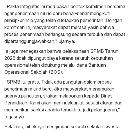
"Pakta Integritas ini merupakan bentuk komitmen bersama
agar penerimaan murid baru benar-benar mengikuti
prinsip-prinsip yang telah ditetapkan pemerintah. Dengan
komitmen ini, masyarakat dapat merasa yakin bahwa
proses penerimaan berlangsung secara terbuka dan dapat
dipertanggungjawabkan," ujarnya.
Ia juga menegaskan bahwa pelaksanaan SPMB Tahun
2026 tidak dipungut biaya karena seluruh kebutuhan
operasional telah didukung melalui dana Bantuan
Operasional Sekolah (BOS).
"SPMB itu gratis. Tidak ada pungutan dalam proses
penerimaan murid baru. Jika masyarakat menemukan
adanya pungutan, silakan melaporkan kepada Dinas
Pendidikan. Kami akan menindaklanjuti sesuai aturan dan
memberikan sanksi apabila terbukti terjadi pelanggaran,"
tegasnya.
Selain itu, pihaknya mengimbau seluruh sekolah swasta