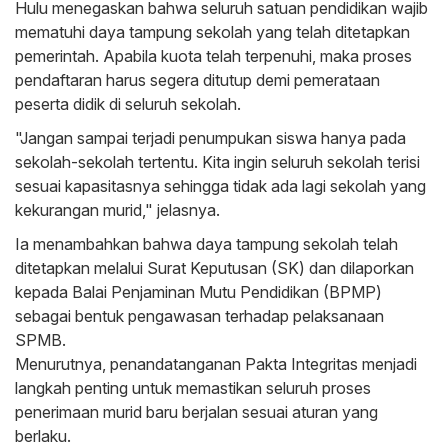
Hulu menegaskan bahwa seluruh satuan pendidikan wajib
mematuhi daya tampung sekolah yang telah ditetapkan
pemerintah. Apabila kuota telah terpenuhi, maka proses
pendaftaran harus segera ditutup demi pemerataan
peserta didik di seluruh sekolah.
"Jangan sampai terjadi penumpukan siswa hanya pada
sekolah-sekolah tertentu. Kita ingin seluruh sekolah terisi
sesuai kapasitasnya sehingga tidak ada lagi sekolah yang
kekurangan murid," jelasnya.
Ia menambahkan bahwa daya tampung sekolah telah
ditetapkan melalui Surat Keputusan (SK) dan dilaporkan
kepada Balai Penjaminan Mutu Pendidikan (BPMP)
sebagai bentuk pengawasan terhadap pelaksanaan
SPMB.
Menurutnya, penandatanganan Pakta Integritas menjadi
langkah penting untuk memastikan seluruh proses
penerimaan murid baru berjalan sesuai aturan yang
berlaku.