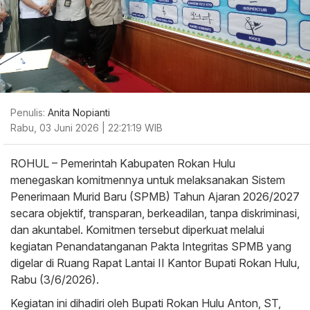
Penulis:
Anita Nopianti
Rabu, 03 Juni 2026 | 22:21:19 WIB
ROHUL – Pemerintah Kabupaten Rokan Hulu
menegaskan komitmennya untuk melaksanakan Sistem
Penerimaan Murid Baru (SPMB) Tahun Ajaran 2026/2027
secara objektif, transparan, berkeadilan, tanpa diskriminasi,
dan akuntabel. Komitmen tersebut diperkuat melalui
kegiatan Penandatanganan Pakta Integritas SPMB yang
digelar di Ruang Rapat Lantai II Kantor Bupati Rokan Hulu,
Rabu (3/6/2026).
Kegiatan ini dihadiri oleh Bupati Rokan Hulu Anton, ST,