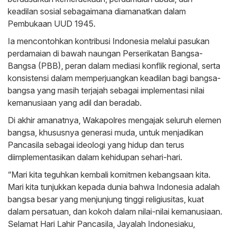
keadilan sosial sebagaimana diamanatkan dalam
Pembukaan UUD 1945.
Ia mencontohkan kontribusi Indonesia melalui pasukan
perdamaian di bawah naungan Perserikatan Bangsa-
Bangsa (PBB), peran dalam mediasi konflik regional, serta
konsistensi dalam memperjuangkan keadilan bagi bangsa-
bangsa yang masih terjajah sebagai implementasi nilai
kemanusiaan yang adil dan beradab.
Di akhir amanatnya, Wakapolres mengajak seluruh elemen
bangsa, khususnya generasi muda, untuk menjadikan
Pancasila sebagai ideologi yang hidup dan terus
diimplementasikan dalam kehidupan sehari-hari.
“Mari kita teguhkan kembali komitmen kebangsaan kita.
Mari kita tunjukkan kepada dunia bahwa Indonesia adalah
bangsa besar yang menjunjung tinggi religiusitas, kuat
dalam persatuan, dan kokoh dalam nilai-nilai kemanusiaan.
Selamat Hari Lahir Pancasila, Jayalah Indonesiaku,