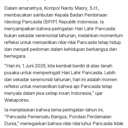
Dalam amanatnya, Kompol Nardy Masry, S.H.,
membacakan sambutan Kepala Badan Pembinaan
Ideologi Pancasila (BPIP) Republik Indonesia. Ia
menyampaikan bahwa peringatan Hari Lahir Pancasila
bukan sekadar seremonial tahunan, melainkan momentum
refleksi untuk memastikan nilai-nilai Pancasila tetap hidup
dan menjadi pedoman dalam kehidupan berbangsa dan
bernegara.
“Hari ini, 1 Juni 2026, kita kembali berdiri di atas tanah
pusaka untuk memperingati Hari Lahir Pancasila. Lebih
dari sekadar seremonial tahunan, hari ini adalah momen
refleksi untuk memastikan bahwa api Pancasila tetap
menyala dalam jiwa setiap insan Indonesia,” ujar
Wakapolres.
Ia menjelaskan bahwa tema peringatan tahun ini,
“Pancasila Pemersatu Bangsa, Pondasi Perdamaian
Dunia,” menegaskan bahwa nilai-nilai luhur Pancasila tidak