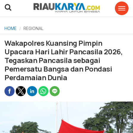
HOME
REGIONAL
Wakapolres Kuansing Pimpin
Upacara Hari Lahir Pancasila 2026,
Tegaskan Pancasila sebagai
Pemersatu Bangsa dan Pondasi
Perdamaian Dunia