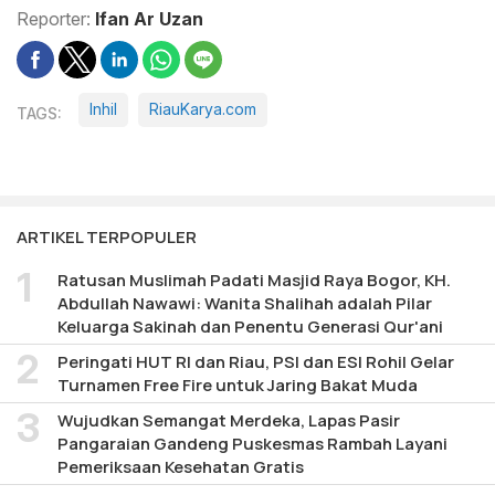
Reporter:
Ifan Ar Uzan
Inhil
RiauKarya.com
ARTIKEL TERPOPULER
Ratusan Muslimah Padati Masjid Raya Bogor, KH.
Abdullah Nawawi: Wanita Shalihah adalah Pilar
Keluarga Sakinah dan Penentu Generasi Qur'ani
Peringati HUT RI dan Riau, PSI dan ESI Rohil Gelar
Turnamen Free Fire untuk Jaring Bakat Muda
Wujudkan Semangat Merdeka, Lapas Pasir
Pangaraian Gandeng Puskesmas Rambah Layani
Pemeriksaan Kesehatan Gratis