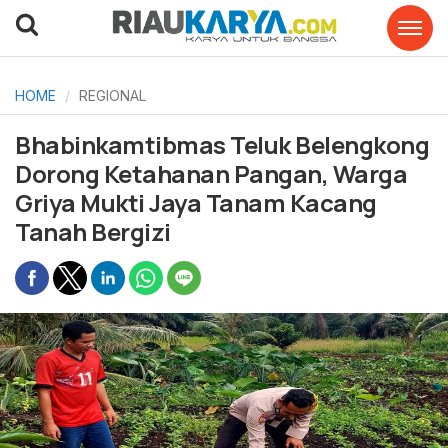
HOME
REGIONAL
Bhabinkamtibmas Teluk Belengkong
Dorong Ketahanan Pangan, Warga
Griya Mukti Jaya Tanam Kacang
Tanah Bergizi