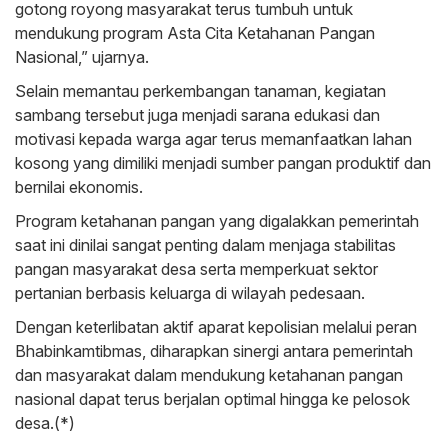
gotong royong masyarakat terus tumbuh untuk
mendukung program Asta Cita Ketahanan Pangan
Nasional,” ujarnya.
Selain memantau perkembangan tanaman, kegiatan
sambang tersebut juga menjadi sarana edukasi dan
motivasi kepada warga agar terus memanfaatkan lahan
kosong yang dimiliki menjadi sumber pangan produktif dan
bernilai ekonomis.
Program ketahanan pangan yang digalakkan pemerintah
saat ini dinilai sangat penting dalam menjaga stabilitas
pangan masyarakat desa serta memperkuat sektor
pertanian berbasis keluarga di wilayah pedesaan.
Dengan keterlibatan aktif aparat kepolisian melalui peran
Bhabinkamtibmas, diharapkan sinergi antara pemerintah
dan masyarakat dalam mendukung ketahanan pangan
nasional dapat terus berjalan optimal hingga ke pelosok
desa.(*)