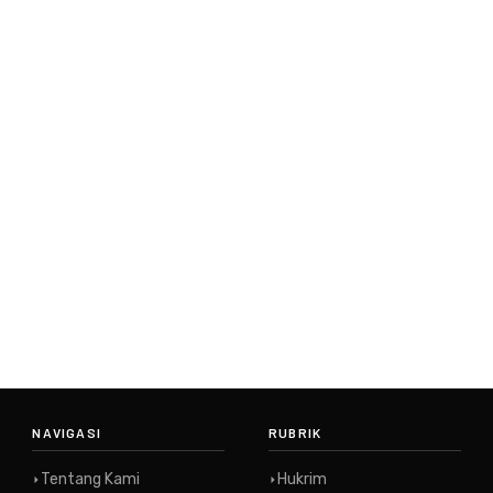
NAVIGASI
RUBRIK
Tentang Kami
Hukrim